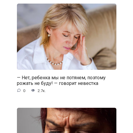
— Нет, ребенка мы не потянем, поэтому
рожать не буду! — говорит невестка
0
2.7к.