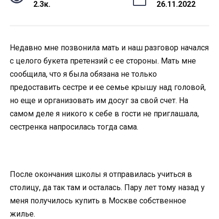
2.3к.
26.11.2022
Недавно мне позвонила мать и наш разговор начался
с целого букета претензий с ее стороны. Мать мне
сообщила, что я была обязана не только
предоставить сестре и ее семье крышу над головой,
но еще и организовать им досуг за свой счет. На
самом деле я никого к себе в гости не приглашала,
сестренка напросилась тогда сама.
После окончания школы я отправилась учиться в
столицу, да так там и осталась. Пару лет тому назад у
меня получилось купить в Москве собственное
жилье.