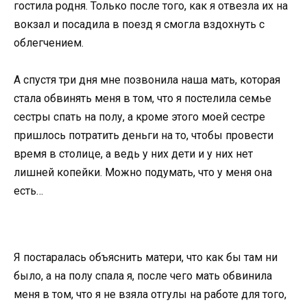
гостила родня. Только после того, как я отвезла их на
вокзал и посадила в поезд я смогла вздохнуть с
облегчением.
А спустя три дня мне позвонила наша мать, которая
стала обвинять меня в том, что я постелила семье
сестры спать на полу, а кроме этого моей сестре
пришлось потратить деньги на то, чтобы провести
время в столице, а ведь у них дети и у них нет
лишней копейки. Можно подумать, что у меня она
есть…
Я постаралась объяснить матери, что как бы там ни
было, а на полу спала я, после чего мать обвинила
меня в том, что я не взяла отгулы на работе для того,