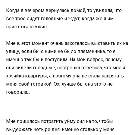
Когда я вечером вернулась домой, то увидела, что
все трое сидят голодные и ждут, когда же я им
приготовлю ужин.
Мне в этот момент очень захотелось выставить их на
улицу, если бы с ними не было племянника, то я
именно так бы и поступила. На мой вопрос, почему
они сидели голодные, сестренка ответила, что мол я
хозяйка квартиры, а поэтому она не стала напрягать
меня свой готовкой. Ох, лучше бы она этого не
говорила…
Мне пришлось потратить уйму сил на то, чтобы
выдержать четыре дня, именно столько у меня