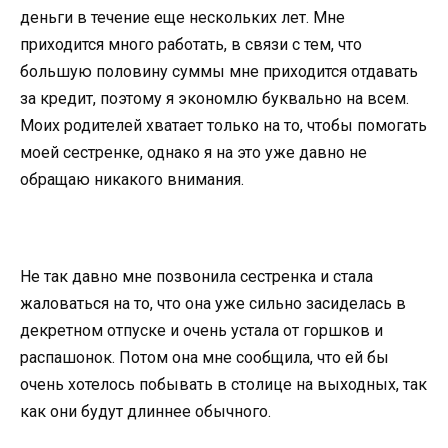
деньги в течение еще нескольких лет. Мне
приходится много работать, в связи с тем, что
большую половину суммы мне приходится отдавать
за кредит, поэтому я экономлю буквально на всем.
Моих родителей хватает только на то, чтобы помогать
моей сестренке, однако я на это уже давно не
обращаю никакого внимания.
Не так давно мне позвонила сестренка и стала
жаловаться на то, что она уже сильно засиделась в
декретном отпуске и очень устала от горшков и
распашонок. Потом она мне сообщила, что ей бы
очень хотелось побывать в столице на выходных, так
как они будут длиннее обычного.