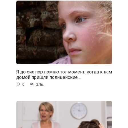
Я до сих пор помню тот момент, когда к нам
домой пришли полицейские…
0
2.1к.