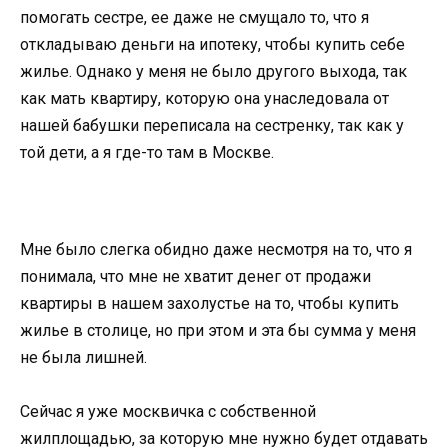
помогать сестре, ее даже не смущало то, что я
откладываю деньги на ипотеку, чтобы купить себе
жилье. Однако у меня не было другого выхода, так
как мать квартиру, которую она унаследовала от
нашей бабушки переписала на сестренку, так как у
той дети, а я где-то там в Москве.
Мне было слегка обидно даже несмотря на то, что я
понимала, что мне не хватит денег от продажи
квартиры в нашем захолустье на то, чтобы купить
жилье в столице, но при этом и эта бы сумма у меня
не была лишней.
Сейчас я уже москвичка с собственной
жилплощадью, за которую мне нужно будет отдавать