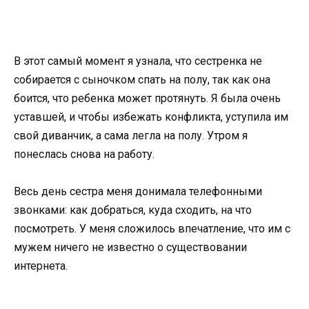
В этот самый момент я узнала, что сестренка не
собирается с сыночком спать на полу, так как она
боится, что ребенка может протянуть. Я была очень
уставшей, и чтобы избежать конфликта, уступила им
свой диванчик, а сама легла на полу. Утром я
понеслась снова на работу.
Весь день сестра меня донимала телефонными
звонками: как добраться, куда сходить, на что
посмотреть. У меня сложилось впечатление, что им с
мужем ничего не известно о существовании
интернета.