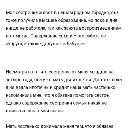
Моя сестренка живет в нашем родном городке, она
тоже получила высшее образование, но пока и дня
нигде не работала, так как занята воспроизведением
потомства. Содержание семьи – это забота ее
супруга, а также дедушек и бабушек.
Несмотря на то, что сестренка от меня младше на
четыре года, она уже мать двоих детей. До того, пока
я не взяла ипотечный кредит наша мать частенько
напоминала мне, что я обязана помогать сестре,
однако содержание сестренки семьи никак не
вписывалось в мои планы.
Мать частенько донимала меня тем, что я обязана