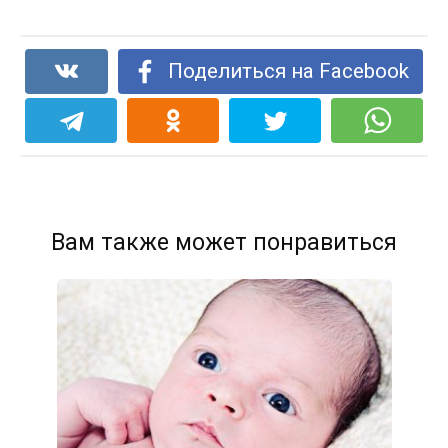
Поделиться на Facebook
Вам также может понравиться