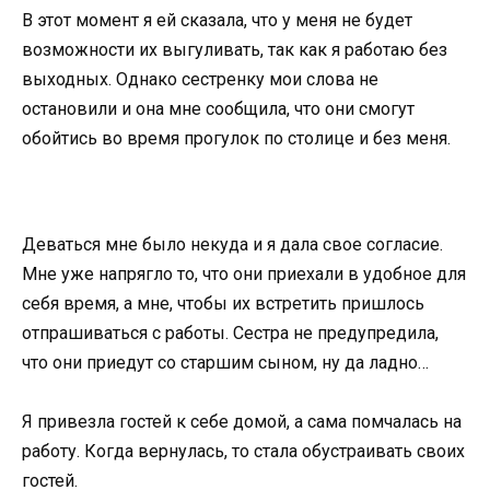
В этот момент я ей сказала, что у меня не будет
возможности их выгуливать, так как я работаю без
выходных. Однако сестренку мои слова не
остановили и она мне сообщила, что они смогут
обойтись во время прогулок по столице и без меня.
Деваться мне было некуда и я дала свое согласие.
Мне уже напрягло то, что они приехали в удобное для
себя время, а мне, чтобы их встретить пришлось
отпрашиваться с работы. Сестра не предупредила,
что они приедут со старшим сыном, ну да ладно…
Я привезла гостей к себе домой, а сама помчалась на
работу. Когда вернулась, то стала обустраивать своих
гостей.