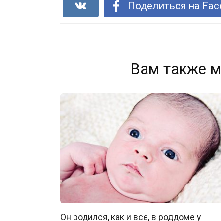
Поделиться на Fac
Вам также м
Он родился, как и все, в роддоме у