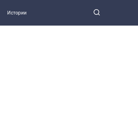
Истории