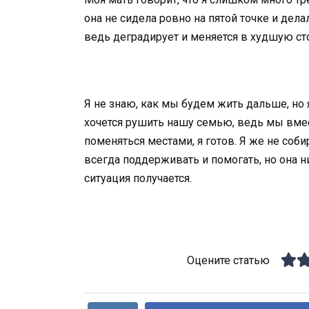
она не сидела ровно на пятой точке и дела
ведь деградирует и меняется в худшую сто
Я не знаю, как мы будем жить дальше, но 
хочется рушить нашу семью, ведь мы вме
поменяться местами, я готов. Я же не соби
всегда поддерживать и помогать, но она ни
ситуация получается.
Оцените статью