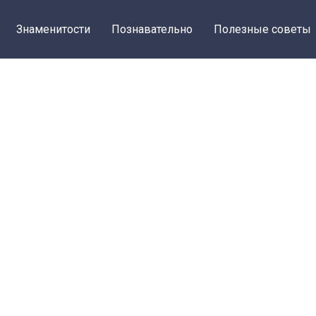
Знаменитости
Познавательно
Полезные советы