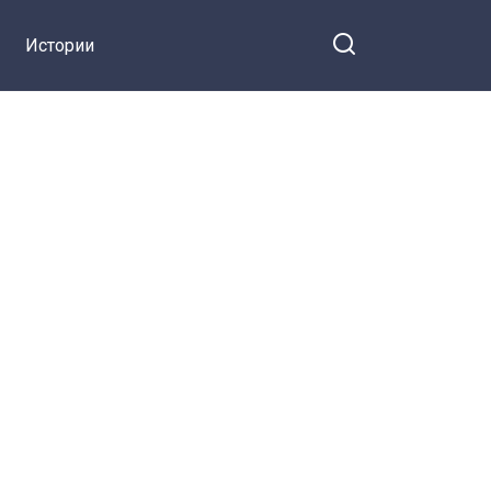
Истории