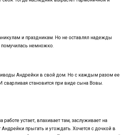
аникулам и праздникам. Но не оставлял надежды
ь помучилась немножко.
иводы Андрейки в свой дом. Но с каждым разом ее
И сварливая становится при виде сына Вовы.
а работе устает, впахивает там, заслуживает на
Андрейки прыгать и угождать. Хочется с дочкой в