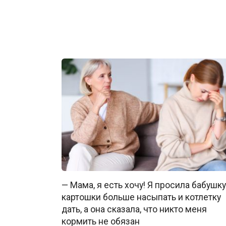
— Мама, я есть хочу! Я просила бабушку
картошки больше насыпать и котлетку
дать, а она сказала, что никто меня
кормить не обязан