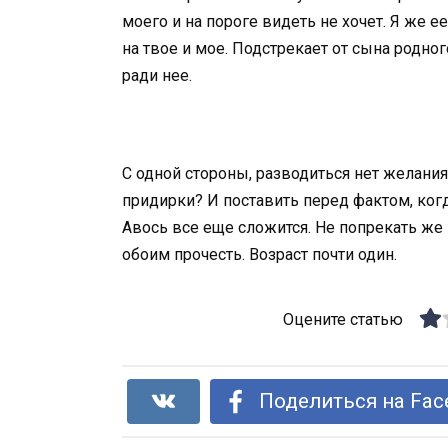
моего и на пороге видеть не хочет. Я же е
на твое и мое. Подстрекает от сына родног
ради нее.
С одной стороны, разводиться нет желания,
придирки? И поставить перед фактом, когд
Авось все еще сложится. Не попрекать же 
обоим прочесть. Возраст почти один.
Оцените статью
Поделиться на Fac