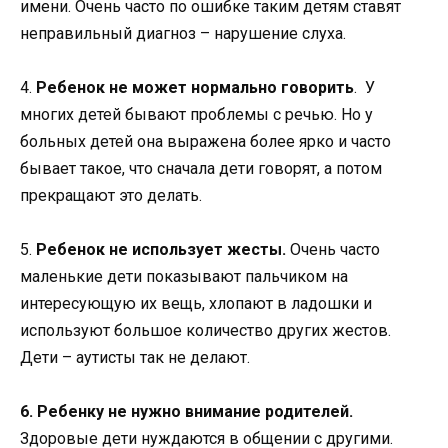
имени. Очень часто по ошибке таким детям ставят
неправильный диагноз – нарушение слуха.
4.
Ребенок не может нормально говорить
. У
многих детей бывают проблемы с речью. Но у
больных детей она выражена более ярко и часто
бывает такое, что сначала дети говорят, а потом
прекращают это делать.
5.
Ребенок не использует жесты.
Очень часто
маленькие дети показывают пальчиком на
интересующую их вещь, хлопают в ладошки и
используют большое количество других жестов.
Дети – аутисты так не делают.
6.
Ребенку не нужно внимание родителей.
Здоровые дети нуждаются в общении с другими.