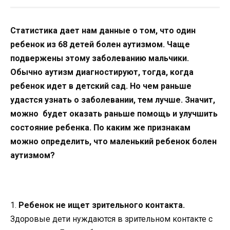
Статистика дает нам данные о том, что один
ребенок из 68 детей болен аутизмом. Чаще
подвержены этому заболеванию мальчики.
Обычно аутизм диагностируют, тогда, когда
ребенок идет в детский сад. Но чем раньше
удастся узнать о заболевании, тем лучше. Значит,
можно будет оказать раньше помощь и улучшить
состояние ребенка. По каким же признакам
можно определить, что маленький ребенок болен
аутизмом?
1.
Ребенок не ищет зрительного контакта.
Здоровые дети нуждаются в зрительном контакте с