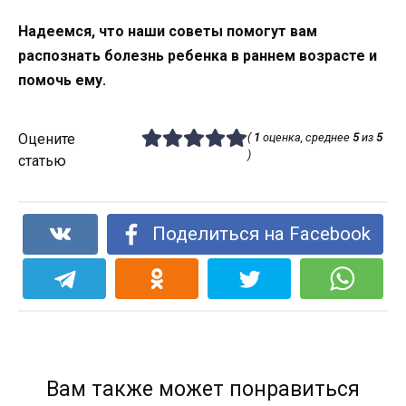
Надеемся, что наши советы помогут вам
распознать болезнь ребенка в раннем возрасте и
помочь ему.
Оцените
(
1
оценка, среднее
5
из
5
)
статью
Поделиться на Facebook
Вам также может понравиться