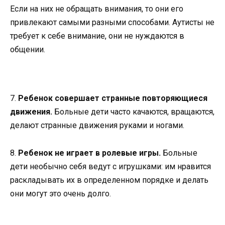
Если на них не обращать внимания, то они его
привлекают самыми разными способами. Аутисты не
требует к себе внимание, они не нуждаются в
общении.
7.
Ребенок совершает странные повторяющиеся
движения.
Больные дети часто качаются, вращаются,
делают странные движения руками и ногами.
8.
Ребенок не играет в ролевые игры.
Больные
дети необычно себя ведут с игрушками: им нравится
раскладывать их в определенном порядке и делать
они могут это очень долго.