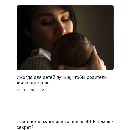
Иногда для детей лучше, чтобы родители
жили отдельно…
0
1.2к.
Счастливое материнство после 40. В чем же
секрет?