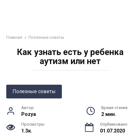
Главная
»
Полезные советы
Как узнать есть у ребенка
аутизм или нет
Полезные советы
Автор
Время чтения
Pozya
2 мин.
Просмотры
Опубликовано
1.3к.
01.07.2020