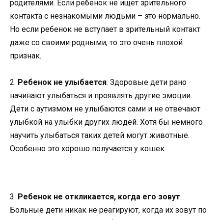
родителями. Если ребенок не ищет зрительного
контакта с незнакомыми людьми – это нормально.
Но если ребенок не вступает в зрительный контакт
даже со своими родными, то это очень плохой
признак.
2.
Ребенок не улыбается
. Здоровые дети рано
начинают улыбаться и проявлять другие эмоции.
Дети с аутизмом не улыбаются сами и не отвечают
улыбкой на улыбки других людей. Хотя бы немного
научить улыбаться таких детей могут животные.
Особенно это хорошо получается у кошек.
3.
Ребенок не откликается, когда его зовут
.
Больные дети никак не реагируют, когда их зовут по