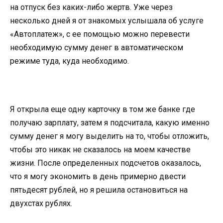
на отпуск без каких-либо жертв. Уже через
несколько дней я от знакомых услышала об услуге
«Автоплатеж», с ее помощью можно перевести
необходимую сумму денег в автоматическом
режиме туда, куда необходимо.
Я открыла еще одну карточку в том же банке где
получаю зарплату, затем я подсчитала, какую именно
сумму денег я могу выделить на то, чтобы отложить,
чтобы это никак не сказалось на моем качестве
жизни. После определенных подсчетов оказалось,
что я могу экономить в день примерно двести
пятьдесят рублей, но я решила остановиться на
двухстах рублях.