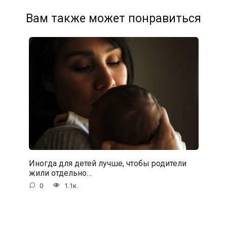
Вам также может понравиться
Иногда для детей лучше, чтобы родители
жили отдельно…
0
1.1к.