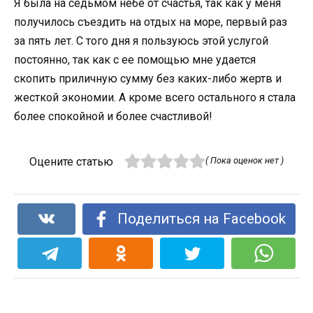
Я была на седьмом небе от счастья, так как у меня
получилось съездить на отдых на море, первый раз
за пять лет. С того дня я пользуюсь этой услугой
постоянно, так как с ее помощью мне удается
скопить приличную сумму без каких-либо жертв и
жесткой экономии. А кроме всего остального я стала
более спокойной и более счастливой!
Оцените статью
( Пока оценок нет )
Поделиться на Facebook