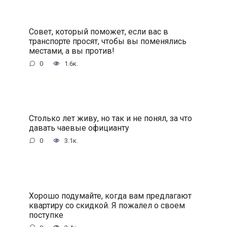
Совет, который поможет, если вас в
транспорте просят, чтобы вы поменялись
местами, а вы против!
0
1.6к.
Столько лет живу, но так и не понял, за что
давать чаевые официанту
0
3.1к.
Хорошо подумайте, когда вам предлагают
квартиру со скидкой. Я пожалел о своем
поступке