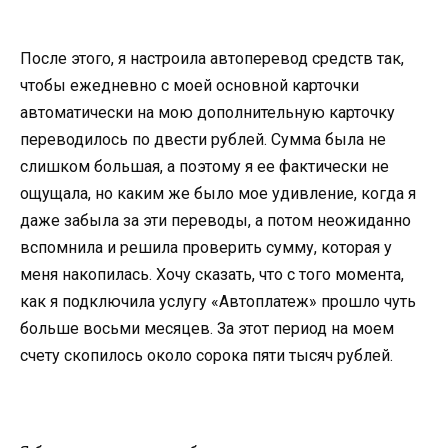
После этого, я настроила автоперевод средств так,
чтобы ежедневно с моей основной карточки
автоматически на мою дополнительную карточку
переводилось по двести рублей. Сумма была не
слишком большая, а поэтому я ее фактически не
ощущала, но каким же было мое удивление, когда я
даже забыла за эти переводы, а потом неожиданно
вспомнила и решила проверить сумму, которая у
меня накопилась. Хочу сказать, что с того момента,
как я подключила услугу «Автоплатеж» прошло чуть
больше восьми месяцев. За этот период на моем
счету скопилось около сорока пяти тысяч рублей.