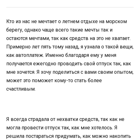
Кто из нас не мечтает о летнем отдыхе на морском
берегу, однако чаще всего такие мечты так и
остаются мечтами, так как средств на это не хватает.
Примерно лет пять тому назад, я узнала о такой вещи,
как автоплатеж. Именно благодаря ему у меня
получается ежегодно проводить свой отпуск так, как
мне хочется. Я хочу поделиться с вами своим опытом,
может это поможет кому-то стать более
счастливым.
Я всегда страдала от нехватки средств, так как не
могла провести отпуск так, как мне хотелось. Я
решила постараться придумать, как можно накопить