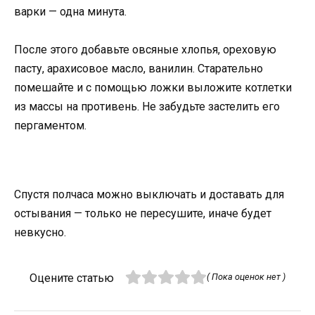
варки — одна минута.
После этого добавьте овсяные хлопья, ореховую
пасту, арахисовое масло, ванилин. Старательно
помешайте и с помощью ложки выложите котлетки
из массы на противень. Не забудьте застелить его
пергаментом.
Спустя полчаса можно выключать и доставать для
остывания — только не пересушите, иначе будет
невкусно.
Оцените статью
( Пока оценок нет )