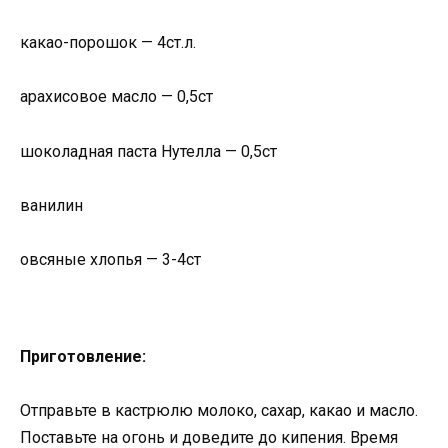
какао-порошок — 4ст.л.
арахисовое масло — 0,5ст
шоколадная паста Нутелла — 0,5ст
ванилин
овсяные хлопья — 3-4ст
Приготовление:
Отправьте в кастрюлю молоко, сахар, какао и масло.
Поставьте на огонь и доведите до кипения. Время