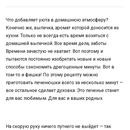
Что добавляет уюта в домашнюю атмосферу?
Конечно же, выпечка, аромат которой доносится из
кухни. Только не всегда есть время возиться с
домашней выпечкой. Все время дела, заботы.
Времени зачастую не хватает. Вот поэтому и
пытаются постоянно изобретать новые и новые
способы сэкономить драгоценные минуты. Вот в
том-то и фишка! По этому рецепту можно
приготовить печенюшки всего за несколько минут —
все остальное сделает духовка. Это печенье станет
для вас любимым. Для вас и ваших родных.
На скорую руку ничего путнего не выйдет — так