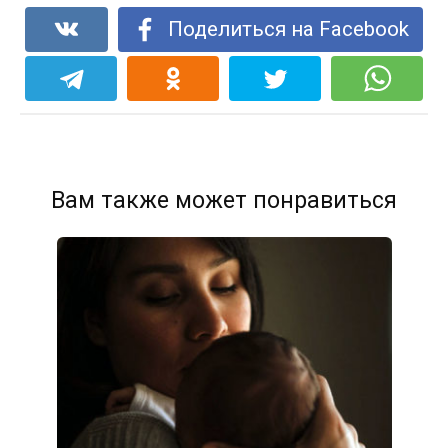
Поделиться на Facebook
Вам также может понравиться