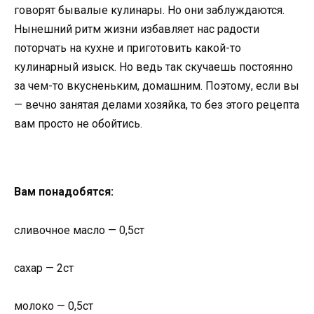
говорят бывалые кулинары. Но они заблуждаются.
Нынешний ритм жизни избавляет нас радости
поторчать на кухне и приготовить какой-то
кулинарный изыск. Но ведь так скучаешь постоянно
за чем-то вкусненьким, домашним. Поэтому, если вы
— вечно занятая делами хозяйка, то без этого рецепта
вам просто не обойтись.
Вам понадобятся:
сливочное масло — 0,5ст
сахар — 2ст
молоко — 0,5ст