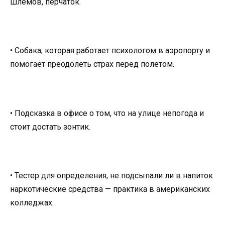
шлемов, перчаток.
• Собака, которая работает психологом в аэропорту и
помогает преодолеть страх перед полетом.
• Подсказка в офисе о том, что на улице непогода и
стоит достать зонтик.
• Тестер для определения, не подсыпали ли в напиток
наркотические средства — практика в американских
колледжах.