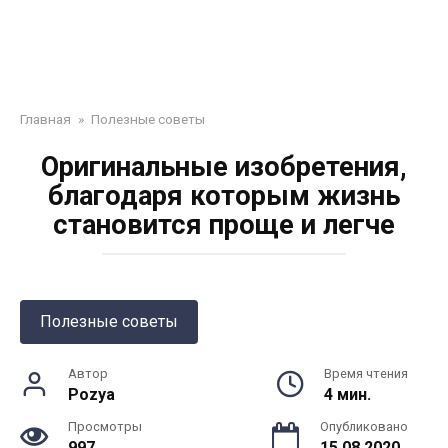
Главная
»
Полезные советы
Оригинальные изобретения,
благодаря которым жизнь
становится проще и легче
Полезные советы
Автор
Время чтения
Pozya
4 мин.
Просмотры
Опубликовано
997
15.08.2020