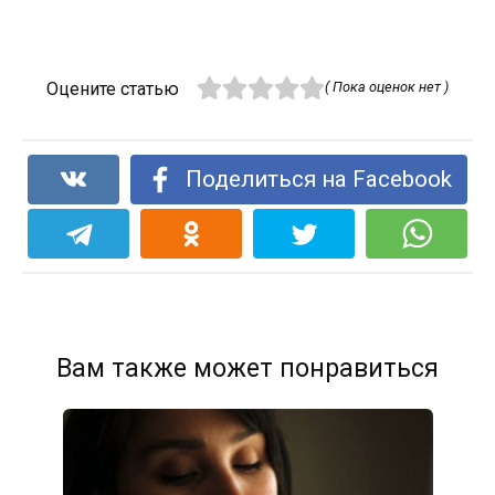
Оцените статью
( Пока оценок нет )
Поделиться на Facebook
Вам также может понравиться