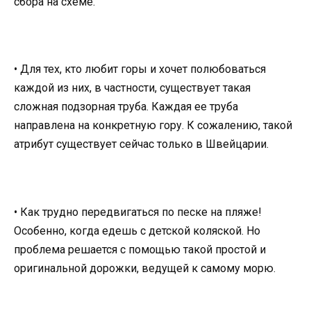
сбора на схеме.
• Для тех, кто любит горы и хочет полюбоваться
каждой из них, в частности, существует такая
сложная подзорная труба. Каждая ее труба
направлена ​​на конкретную гору. К сожалению, такой
атрибут существует сейчас только в Швейцарии.
• Как трудно передвигаться по песке на пляже!
Особенно, когда едешь с детской коляской. Но
проблема решается с помощью такой простой и
оригинальной дорожки, ведущей к самому морю.