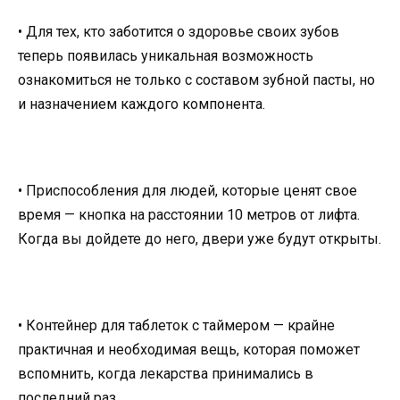
• Для тех, кто заботится о здоровье своих зубов
теперь появилась уникальная возможность
ознакомиться не только с составом зубной пасты, но
и назначением каждого компонента.
• Приспособления для людей, которые ценят свое
время — кнопка на расстоянии 10 метров от лифта.
Когда вы дойдете до него, двери уже будут открыты.
• Контейнер для таблеток с таймером — крайне
практичная и необходимая вещь, которая поможет
вспомнить, когда лекарства принимались в
последний раз.