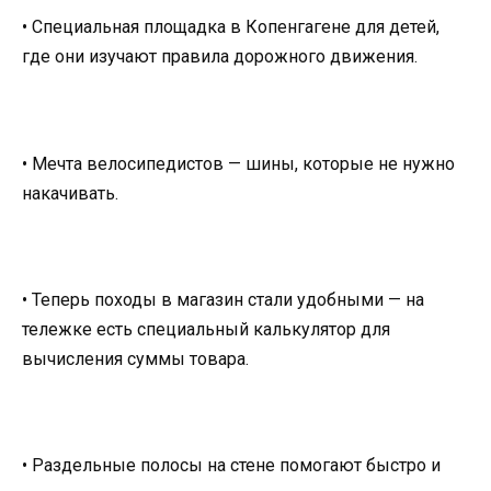
• Специальная площадка в Копенгагене для детей,
где они изучают правила дорожного движения.
• Мечта велосипедистов — шины, которые не нужно
накачивать.
• Теперь походы в магазин стали удобными — на
тележке есть специальный калькулятор для
вычисления суммы товара.
• Раздельные полосы на стене помогают быстро и