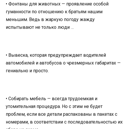
• Фонтаны для животных — проявление особой
гуманности по отношению к братьям нашим
меньшим. Ведь в жаркую погоду жажду
испытывают не только люди …
• Вывеска, которая предупреждает водителей
автомобилей и автобусов о чрезмерных габаритах —
гениально и просто.
• Собирать мебель — всегда трудоемкая и
утомительная процедура. Но с этим не будет
проблем, если все детали распакованы в пакетах с
номерами, в соответствии с последовательностью их