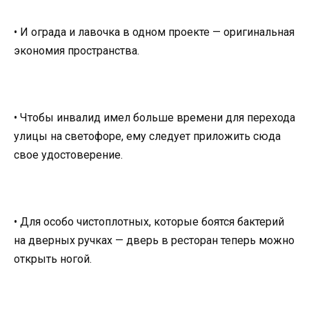
• И ограда и лавочка в одном проекте — оригинальная
экономия пространства.
• Чтобы инвалид имел больше времени для перехода
улицы на светофоре, ему следует приложить сюда
свое удостоверение.
• Для особо чистоплотных, которые боятся бактерий
на дверных ручках — дверь в ресторан теперь можно
открыть ногой.