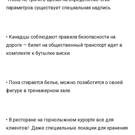
параметров существует специальная надпись.
• Канадцы соблюдают правила безопасности на
дороге — билет на общественный транспорт идет в
комплекте к бутылке виски.
• Пока стирается белье, можно позаботится о своей
фигуре в тренажерном зале.
• В ресторане на горнолыжном курорте все для
клиентов! Даже специальные локации для хранения