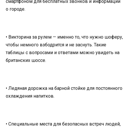
смартфоном для бесплатных звонков и информации
о городе.
• Викторина за рулем — именно то, что нужно шоферу,
чтобы немного взбодрится и не заснуть. Такие
таблицы с вопросами и ответами можно увидеть на
британских шоссе.
• Ледяная дорожка на барной стойке для постоянного
охлаждения напитков.
• Специальные места для безопасных встреч людей,