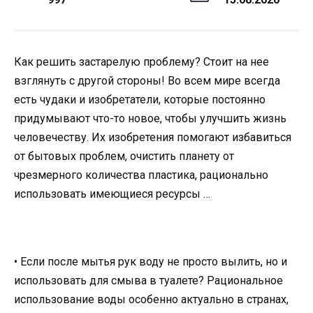
Как решить застарелую проблему? Стоит на нее
взглянуть с другой стороны! Во всем мире всегда
есть чудаки и изобретатели, которые постоянно
придумывают что-то новое, чтобы улучшить жизнь
человечеству. Их изобретения помогают избавиться
от бытовых проблем, очистить планету от
чрезмерного количества пластика, рационально
использовать имеющиеся ресурсы …
• Если после мытья рук воду не просто вылить, но и
использовать для смыва в туалете? Рациональное
использование воды особенно актуально в странах,