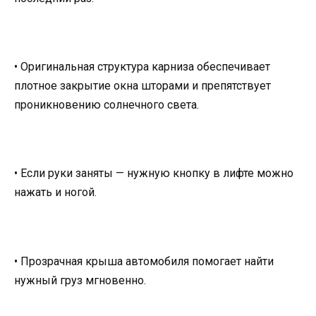
• Оригинальная структура карниза обеспечивает
плотное закрытие окна шторами и препятствует
проникновению солнечного света.
• Если руки заняты — нужную кнопку в лифте можно
нажать и ногой.
• Прозрачная крыша автомобиля помогает найти
нужный груз мгновенно.