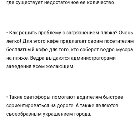
где существует недостаточное ее количество.
• Как решить проблему с загрязнением пляжа? Очень
легко! Для этого кафе предлагает своим посетителям
бесплатный кофе для того, кто соберет ведро мусора
на пляже. Ведра выдаются администраторами
заведения всем желающим.
• Такие светофоры помогают водителям быстрее
сориентироваться на дороге. А также являются
своеобразным украшением города.