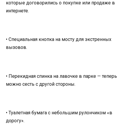
которые договорились о покупке или продаже в
интернете.
• Специальная кнопка на мосту для экстренных
вызовов.
• Перекидная спинка на лавочке в парке — теперь
можно сесть с другой стороны.
• Туалетная бумага с небольшим рулончиком «в
дорогу».