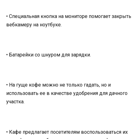
• Специальная кнопка на мониторе помогает закрыть
вебкамеру на ноутбуке.
• Батарейки со шнуром для зарядки.
• На гуще кофе можно не только гадать, но и
использовать ее в качестве удобрения для дачного
участка.
• Кафе предлагает посетителям воспользоваться их