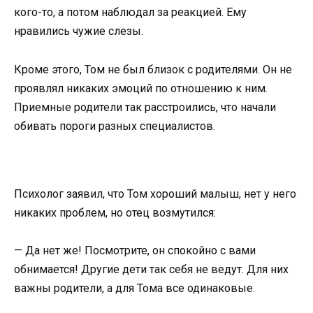
кого-то, а потом наблюдал за реакцией. Ему
нравились чужие слезы.
Кроме этого, Том не был близок с родителями. Он не
проявлял никаких эмоций по отношению к ним.
Приемные родители так расстроились, что начали
обивать пороги разных специалистов.
Психолог заявил, что Том хороший малыш, нет у него
никаких проблем, но отец возмутился:
— Да нет же! Посмотрите, он спокойно с вами
обнимается! Другие дети так себя не ведут. Для них
важны родители, а для Тома все одинаковые.