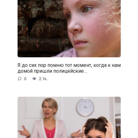
Я до сих пор помню тот момент, когда к нам
домой пришли полицейские…
0
2.1к.