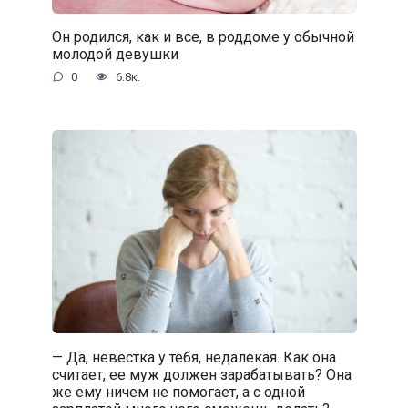
Он родился, как и все, в роддоме у обычной
молодой девушки
0
6.8к.
— Да, невестка у тебя, недалекая. Как она
считает, ее муж должен зарабатывать? Она
же ему ничем не помогает, а с одной