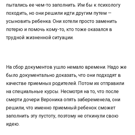
пытались ее чем-то заполнить. Им бы к психологу
походить, но они решили идти другим путем —
усыновить ребенка. Они хотели просто заменить
потерю и помочь кому-то, кто тоже оказался в
трудной жизненной ситуации.
На сбор документов ушло немало времени. Надо же
было документально доказать, что они подходят в
качестве приемных родителей. Потом их отправили
на специальные курсы. Несмотря на то, что после
смерти дочери Вероника опять забеременела, они
решили, что именно приемный ребенок сможет
заполнить эту пустоту, поэтому не откинули свою
идею.