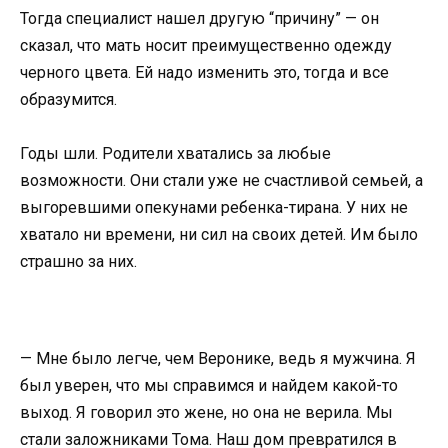
Тогда специалист нашел другую “причину” — он
сказал, что мать носит преимущественно одежду
черного цвета. Ей надо изменить это, тогда и все
образумится.
Годы шли. Родители хватались за любые
возможности. Они стали уже не счастливой семьей, а
выгоревшими опекунами ребенка-тирана. У них не
хватало ни времени, ни сил на своих детей. Им было
страшно за них.
— Мне было легче, чем Веронике, ведь я мужчина. Я
был уверен, что мы справимся и найдем какой-то
выход. Я говорил это жене, но она не верила. Мы
стали заложниками Тома. Наш дом превратился в