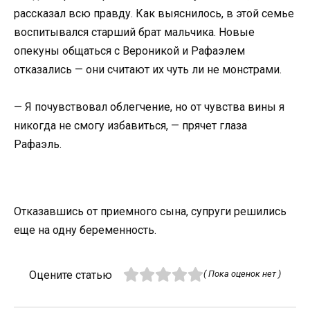
рассказал всю правду. Как выяснилось, в этой семье
воспитывался старший брат мальчика. Новые
опекуны общаться с Вероникой и Рафаэлем
отказались — они считают их чуть ли не монстрами.
— Я почувствовал облегчение, но от чувства вины я
никогда не смогу избавиться, — прячет глаза
Рафаэль.
Отказавшись от приемного сына, супруги решились
еще на одну беременность.
Оцените статью
( Пока оценок нет )