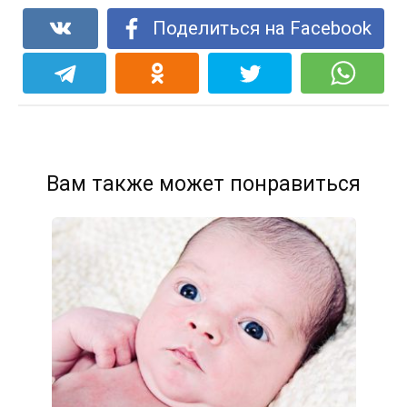
Поделиться на Facebook
Вам также может понравиться