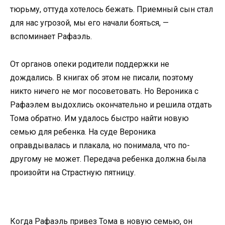
тюрьму, оттуда хотелось бежать. Приемный сын стал
для нас угрозой, мы его начали бояться, —
вспоминает Рафаэль.
От органов опеки родители поддержки не
дождались. В книгах об этом не писали, поэтому
никто ничего не мог посоветовать. Но Вероника с
Рафаэлем выдохлись окончательно и решила отдать
Тома обратно. Им удалось быстро найти новую
семью для ребенка. На суде Вероника
оправдывалась и плакала, но понимала, что по-
другому не может. Передача ребенка должна была
произойти на Страстную пятницу.
Когда Рафаэль привез Тома в новую семью, он