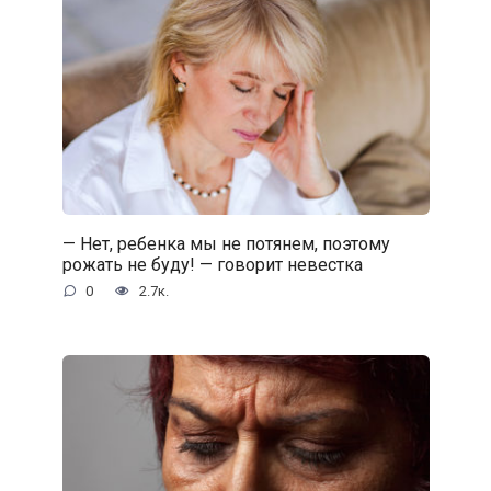
— Нет, ребенка мы не потянем, поэтому
рожать не буду! — говорит невестка
0
2.7к.