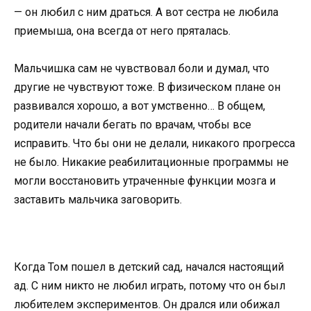
— он любил с ним драться. А вот сестра не любила
приемыша, она всегда от него пряталась.
Мальчишка сам не чувствовал боли и думал, что
другие не чувствуют тоже. В физическом плане он
развивался хорошо, а вот умственно… В общем,
родители начали бегать по врачам, чтобы все
исправить. Что бы они не делали, никакого прогресса
не было. Никакие реабилитационные программы не
могли восстановить утраченные функции мозга и
заставить мальчика заговорить.
Когда Том пошел в детский сад, начался настоящий
ад. С ним никто не любил играть, потому что он был
любителем экспериментов. Он дрался или обижал