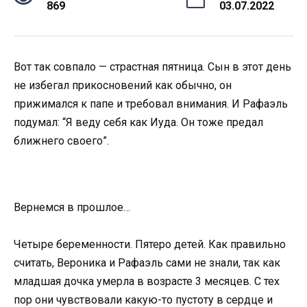
869
03.07.2022
Вот так совпало — страстная пятница. Сын в этот день
не избегал прикосновений как обычно, он
прижимался к папе и требовал внимания. И Рафаэль
подумал: “Я веду себя как Иуда. Он тоже предал
ближнего своего”.
Вернемся в прошлое…
Четыре беременности. Пятеро детей. Как правильно
считать, Вероника и Рафаэль сами не знали, так как
младшая дочка умерла в возрасте 3 месяцев. С тех
пор они чувствовали какую-то пустоту в сердце и