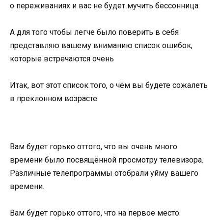
о переживаниях и вас не будет мучить бессонница.
А для того чтобы легче было поверить в себя
представляю вашему вниманию список ошибок,
которые встречаются очень
Итак, вот этот список того, о чём вы будете сожалеть
в преклонном возрасте:
Вам будет горько оттого, что вы очень много
времени было посвящённой просмотру телевизора.
Различные телепрограммы отобрали уйму вашего
времени.
Вам будет горько оттого, что на первое место