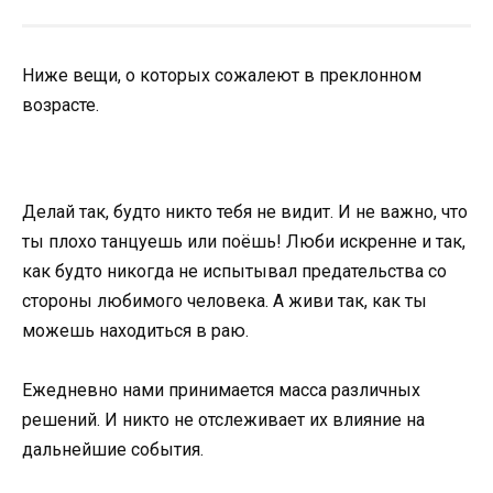
Ниже вещи, о которых сожалеют в преклонном
возрасте.
Делай так, будто никто тебя не видит. И не важно, что
ты плохо танцуешь или поёшь! Люби искренне и так,
как будто никогда не испытывал предательства со
стороны любимого человека. А живи так, как ты
можешь находиться в раю.
Ежедневно нами принимается масса различных
решений. И никто не отслеживает их влияние на
дальнейшие события.