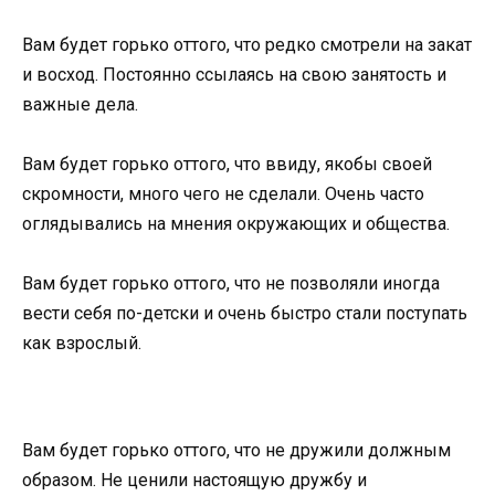
Вам будет горько оттого, что редко смотрели на закат
и восход. Постоянно ссылаясь на свою занятость и
важные дела.
Вам будет горько оттого, что ввиду, якобы своей
скромности, много чего не сделали. Очень часто
оглядывались на мнения окружающих и общества.
Вам будет горько оттого, что не позволяли иногда
вести себя по-детски и очень быстро стали поступать
как взрослый.
Вам будет горько оттого, что не дружили должным
образом. Не ценили настоящую дружбу и