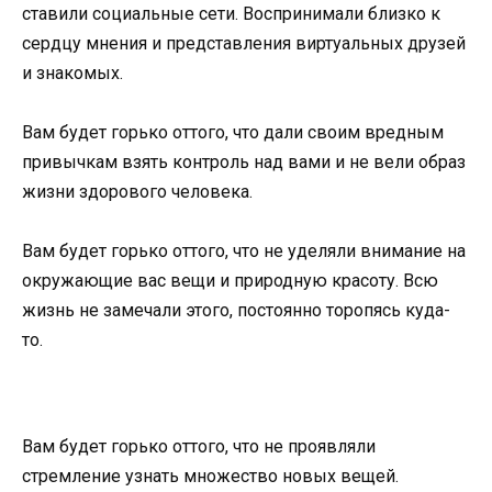
ставили социальные сети. Воспринимали близко к
сердцу мнения и представления виртуальных друзей
и знакомых.
Вам будет горько оттого, что дали своим вредным
привычкам взять контроль над вами и не вели образ
жизни здорового человека.
Вам будет горько оттого, что не уделяли внимание на
окружающие вас вещи и природную красоту. Всю
жизнь не замечали этого, постоянно торопясь куда-
то.
Вам будет горько оттого, что не проявляли
стремление узнать множество новых вещей.