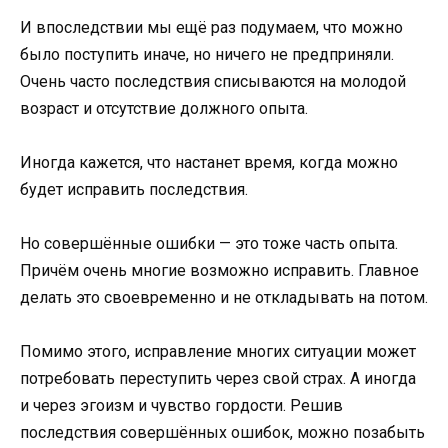
И впоследствии мы ещё раз подумаем, что можно
было поступить иначе, но ничего не предприняли.
Очень часто последствия списываются на молодой
возраст и отсутствие должного опыта.
Иногда кажется, что настанет время, когда можно
будет исправить последствия.
Но совершённые ошибки — это тоже часть опыта.
Причём очень многие возможно исправить. Главное
делать это своевременно и не откладывать на потом.
Помимо этого, исправление многих ситуации может
потребовать переступить через свой страх. А иногда
и через эгоизм и чувство гордости. Решив
последствия совершённых ошибок, можно позабыть