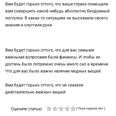
Вам будет горько оттого, что ваши страхи помешали
вам совершить какой-нибудь абсолютно бездумный
поступок. В каких-то ситуациях не высказали своего
мнения и опустили руки.
Вам будет горько оттого, что для вас самыми
важными вопросами были финансы. И чтобы их
достичь было потрачено очень много сил и времени.
Что для вас было важно наличие модных вещей.
Вам будет горько оттого, что не сказали
действительно важных вещей.
Оцените статью
( Пока оценок нет )