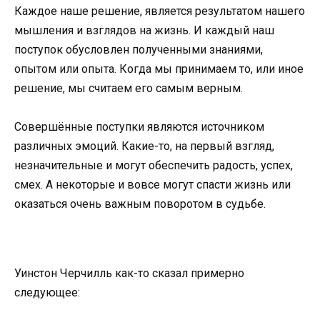
Каждое наше решение, является результатом нашего
мышления и взглядов на жизнь. И каждый наш
поступок обусловлен полученными знаниями,
опытом или опыта. Когда мы принимаем то, или иное
решение, мы считаем его самым верным.
Совершённые поступки являются источником
различных эмоций. Какие-то, на первый взгляд,
незначительные и могут обеспечить радость, успех,
смех. А некоторые и вовсе могут спасти жизнь или
оказаться очень важным поворотом в судьбе.
Уинстон Черчилль как-то сказал примерно
следующее: