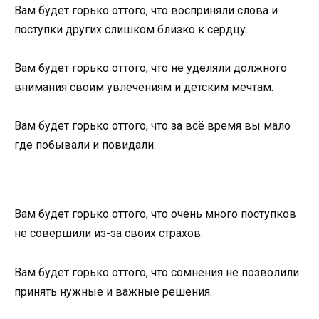
Вам будет горько оттого, что восприняли слова и
поступки других слишком близко к сердцу.
Вам будет горько оттого, что не уделяли должного
внимания своим увлечениям и детским мечтам.
Вам будет горько оттого, что за всё время вы мало
где побывали и повидали.
Вам будет горько оттого, что очень много поступков
не совершили из-за своих страхов.
Вам будет горько оттого, что сомнения не позволили
принять нужные и важные решения.