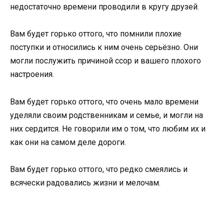
недостаточно времени проводили в кругу друзей.
Вам будет горько оттого, что помнили плохие
поступки и относились к ним очень серьёзно. Они
могли послужить причиной ссор и вашего плохого
настроения.
Вам будет горько оттого, что очень мало времени
уделяли своим родственникам и семье, и могли на
них сердится. Не говорили им о том, что любим их и
как они на самом деле дороги.
Вам будет горько оттого, что редко смеялись и
всячески радовались жизни и мелочам.