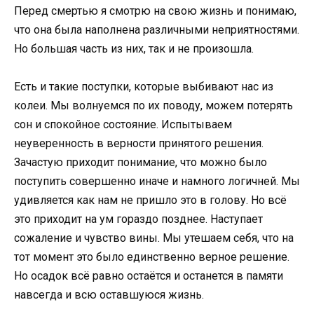
Перед смертью я смотрю на свою жизнь и понимаю,
что она была наполнена различными неприятностями.
Но большая часть из них, так и не произошла.
Есть и такие поступки, которые выбивают нас из
колеи. Мы волнуемся по их поводу, можем потерять
сон и спокойное состояние. Испытываем
неуверенность в верности принятого решения.
Зачастую приходит понимание, что можно было
поступить совершенно иначе и намного логичней. Мы
удивляется как нам не пришло это в голову. Но всё
это приходит на ум гораздо позднее. Наступает
сожаление и чувство вины. Мы утешаем себя, что на
тот момент это было единственно верное решение.
Но осадок всё равно остаётся и останется в памяти
навсегда и всю оставшуюся жизнь.