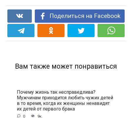
Поделиться на Facebook
Вам также может понравиться
Почему жизнь так несправедлива?
Мужчинам приходится любить чужих детей
в то время, когда их женщины ненавидят
их детей от первого брака
0
9к.