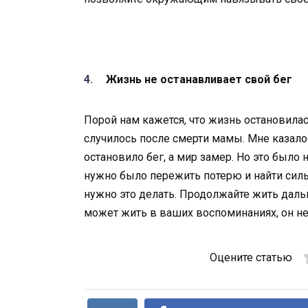
Жизнь не останавливает свой бег
Порой нам кажется, что жизнь остановилас
случилось после смерти мамы. Мне казалос
остановило бег, а мир замер. Но это было
нужно было пережить потерю и найти сил
нужно это делать. Продолжайте жить дальш
может жить в ваших воспоминаниях, он не
Оцените статью