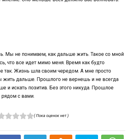
ь. Мы не понимаем, как дальше жить. Такое со мной
ь, что все идет мимо меня. Время как будто
 не так. Жизнь шла своим чередом. А мне просто
ы жить дальше. Прошлого не вернешь и не всегда
е и искать позитив. Без этого никуда. Прошлое
 рядом с вами.
( Пока оценок нет )