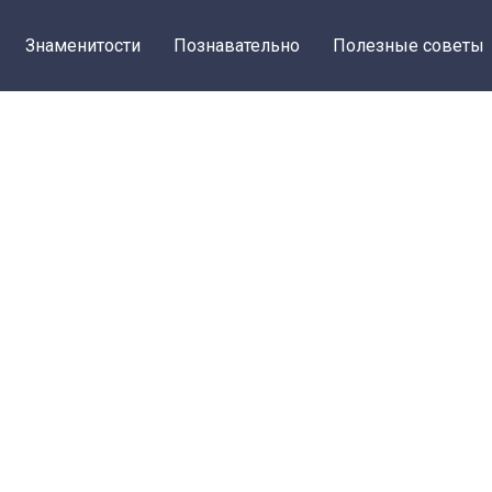
Знаменитости
Познавательно
Полезные советы