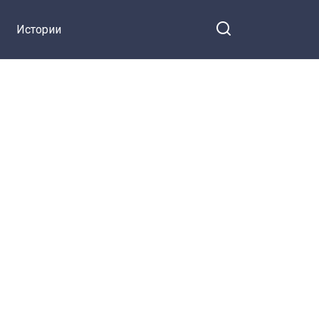
Истории