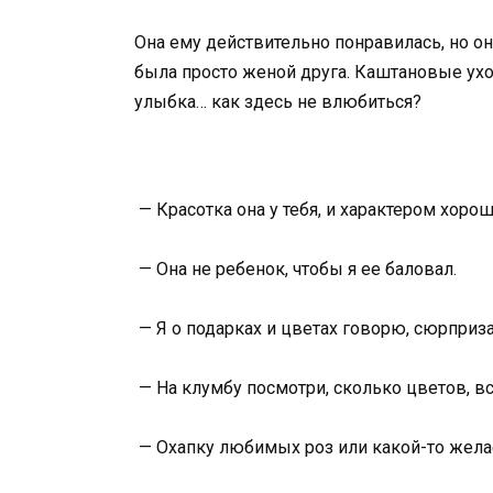
Она ему действительно понравилась, но он 
была просто женой друга. Каштановые ух
улыбка… как здесь не влюбиться?
— Красотка она у тебя, и характером хорош
— Она не ребенок, чтобы я ее баловал.
— Я о подарках и цветах говорю, сюрприз
— На клумбу посмотри, сколько цветов, вс
— Охапку любимых роз или какой-то жела