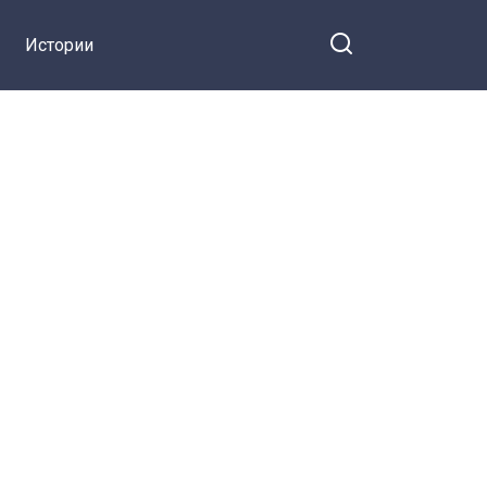
Истории