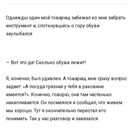
Однажды один мой товарищ забежал ко мне забрать
инструмент и, споткнувшись о гору обуви
заулыбался:
— Вот это да! Сколько обуви лежит!
Я, конечно, был удивлен. А товарищ мне сразу вопрос
задает: «А посуда грязная у тебя в раковине
имеется?». Конечно, говорю, она там частенько
накапливается. Он посмеялся и сообщил, что живем
мы хорошо. Тут я окончательно перестал его
понимать. Так у нас разговор и завязался.