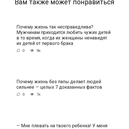
Вам также может понравиться
Почему жизнь так несправедлива?
Мужчинам приходится любить чужих детей
в то время, когда их женщины ненавидят
их детей от первого брака
0
9к.
Почему жизнь без папы делает людей
сильнее — целых 7 доказанных фактов
0
7к.
— Мне плевать на твоего ребенка! У меня