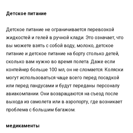
Детское питание
Детское питание не ограничивается перевозкой
жидкостей и гелей в ручной клади. Это означает, что
вы можете взять с собой воду, молоко, детское
питание и детское питание на борту столько детей,
сколько вам нужно во время полета. Даже если
контейнер больше 100 мл, он не сломается. Коляски
могут использоваться чаще всего перед посадкой
или перед пандусами и будут переданы персоналу
авиакомпании. Они возвращаются на съезд после
выхода из самолета или в аэропорту, где возникает
проблема с большим багажом.
медикаменты