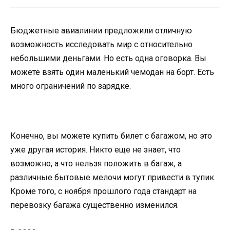
Бюджетные авиалинии предложили отличную
возможность исследовать мир с относительно
небольшими деньгами. Но есть одна оговорка. Вы
можете взять один маленький чемодан на борт. Есть
много ограничений по зарядке.
Конечно, вы можете купить билет с багажом, но это
уже другая история. Никто еще не знает, что
возможно, а что нельзя положить в багаж, а
различные бытовые мелочи могут привести в тупик.
Кроме того, с ноября прошлого года стандарт на
перевозку багажа существенно изменился.