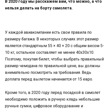
В 2020 году мы расскажем вам, что можно, а что
нельзя делать на борту самолета.
У каждой авиакомпании есть свои правила по
размеру багажа. В некоторых случаях этот размер
является стандартным 55 × 40 × 20 с общим весом 5-
10 кг, остальное составляет не менее 40x30x10.
Поэтому, покупая билет, чтобы выбрать правильный
размер чемодана по правильной цене, вы должны
внимательно посмотреть на требования. Ведь
доплата перед вылетом начинается от 15 евро.
Кроме того, в 2020 году перед посадкой в ​​самолет
необходимо положить в ручную кладь небольшие
ручные сумки, цифровое оборудование и