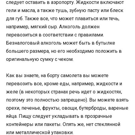
следует оставить в аэропорту. Жидкости включают
гели и масла, а также тушь, зубную пасту или блеск
для губ. Также все, что может плавиться или течь,
например, мягкий сыр. Алкоголь должен
перевозиться в соответствии с правилами.
Безналоговый алкоголь может быть в бутылке
большего размера, но его необходимо положить в
оригинальную сумку с чеком.
Как вы знаете, на борту самолета вы можете
перевозить все, кроме еды, например, жидкости и
желе (в некоторых странах речь идет о жидкостях,
поэтому это полностью запрещено). Вы можете взять
орехи, печенье, фрукты, овощи, бутерброды, вареные
яйца. Пищу следует укладывать в прозрачные
контейнеры или пакеты. Опять же, нет стеклянной
или металлической упаковки.