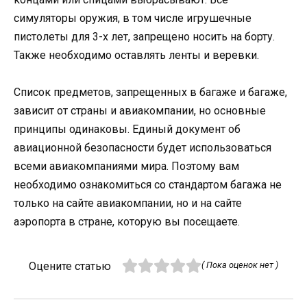
симуляторы оружия, в том числе игрушечные
пистолеты для 3-х лет, запрещено носить на борту.
Также необходимо оставлять ленты и веревки.
Список предметов, запрещенных в багаже ​​и багаже,
зависит от страны и авиакомпании, но основные
принципы одинаковы. Единый документ об
авиационной безопасности будет использоваться
всеми авиакомпаниями мира. Поэтому вам
необходимо ознакомиться со стандартом багажа не
только на сайте авиакомпании, но и на сайте
аэропорта в стране, которую вы посещаете.
Оцените статью
( Пока оценок нет )