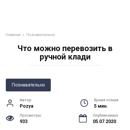
Главная
»
Познавательно
Что можно перевозить в
ручной клади
Познавательно
Автор
Время чтения
Pozya
5 мин.
Просмотры
Опубликовано
933
05.07.2020