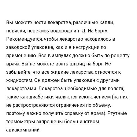
Вы можете нести лекарства, различные капли,
повязки, перекись водорода и т. Д. На борту.
Рекомендуется, чтобы лекарство находилось в
заводской упаковке, как и в инструкции по
применению. Все в ампулах должно быть по рецепту
врача. Вы не можете взять шприц на борт. Не
забывайте, что все жидкие лекарства относятся к
жидкостям. Он должен быть упакован с другими
лекарствами. Лекарства, необходимые для полета,
такие как диабетики, являются исключением (на них
не распространяются ограничения по объему,
поэтому важно получить справку от врача). Ртутные
термометры запрещены большинством
авиакомпаний.