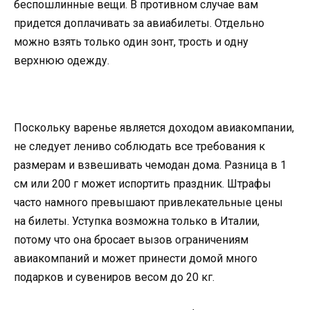
беспошлинные вещи. В противном случае вам
придется доплачивать за авиабилеты. Отдельно
можно взять только один зонт, трость и одну
верхнюю одежду.
Поскольку варенье является доходом авиакомпании,
не следует лениво соблюдать все требования к
размерам и взвешивать чемодан дома. Разница в 1
см или 200 г может испортить праздник. Штрафы
часто намного превышают привлекательные цены
на билеты. Уступка возможна только в Италии,
потому что она бросает вызов ограничениям
авиакомпаний и может принести домой много
подарков и сувениров весом до 20 кг.