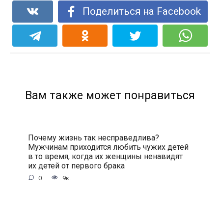
Поделиться на Facebook
Вам также может понравиться
Почему жизнь так несправедлива?
Мужчинам приходится любить чужих детей
в то время, когда их женщины ненавидят
их детей от первого брака
0
9к.