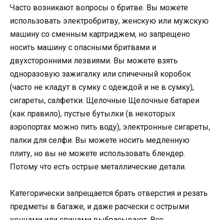
Часто возникают вопросы о бритве. Вы можете
использовать электробритву, женскую или мужскую
машину со сменным картриджем, но запрещено
носить машину с опасными бритвами и
двухсторонними лезвиями. Вы можете взять
одноразовую зажигалку или спичечный коробок
(часто не кладут в сумку с одеждой и не в сумку),
сигареты, салфетки. Щелочные Щелочные батареи
(как правило), пустые бутылки (в некоторых
аэропортах можно пить воду), электронные сигареты,
палки для селфи. Вы можете носить медленную
плиту, но вы не можете использовать блендер.
Потому что есть острые металлические детали.
Категорически запрещается брать отверстия и резать
предметы в багаже, и даже расчески с острыми
концами или спицами выбрасывают. Все