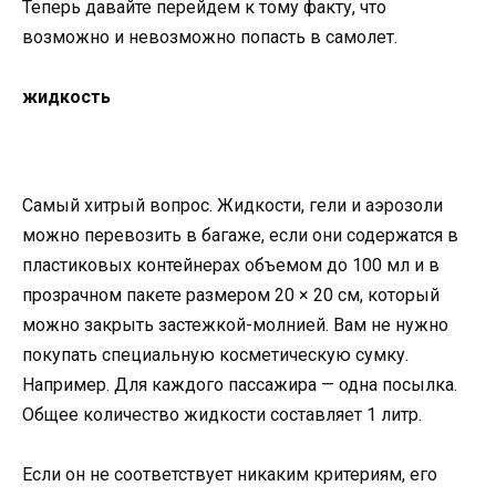
Теперь давайте перейдем к тому факту, что
возможно и невозможно попасть в самолет.
жидкость
Самый хитрый вопрос. Жидкости, гели и аэрозоли
можно перевозить в багаже, если они содержатся в
пластиковых контейнерах объемом до 100 мл и в
прозрачном пакете размером 20 × 20 см, который
можно закрыть застежкой-молнией. Вам не нужно
покупать специальную косметическую сумку.
Например. Для каждого пассажира — одна посылка.
Общее количество жидкости составляет 1 литр.
Если он не соответствует никаким критериям, его