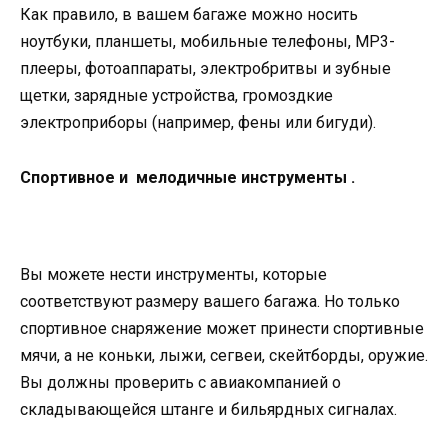
Как правило, в вашем багаже ​​можно носить
ноутбуки, планшеты, мобильные телефоны, MP3-
плееры, фотоаппараты, электробритвы и зубные
щетки, зарядные устройства, громоздкие
электроприборы (например, фены или бигуди).
Спортивное и мелодичные инструменты .
Вы можете нести инструменты, которые
соответствуют размеру вашего багажа. Но только
спортивное снаряжение может принести спортивные
мячи, а не коньки, лыжи, сегвеи, скейтборды, оружие.
Вы должны проверить с авиакомпанией о
складывающейся штанге и бильярдных сигналах.