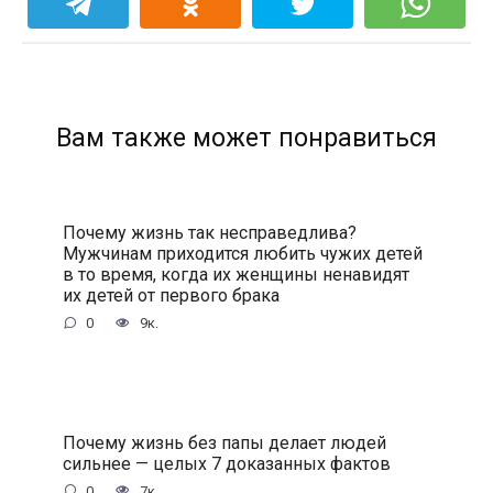
Вам также может понравиться
Почему жизнь так несправедлива?
Мужчинам приходится любить чужих детей
в то время, когда их женщины ненавидят
их детей от первого брака
0
9к.
Почему жизнь без папы делает людей
сильнее — целых 7 доказанных фактов
0
7к.