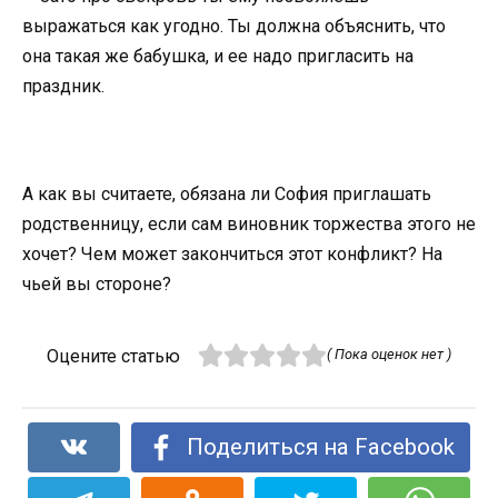
выражаться как угодно. Ты должна объяснить, что
она такая же бабушка, и ее надо пригласить на
праздник.
А как вы считаете, обязана ли София приглашать
родственницу, если сам виновник торжества этого не
хочет? Чем может закончиться этот конфликт? На
чьей вы стороне?
Оцените статью
( Пока оценок нет )
Поделиться на Facebook