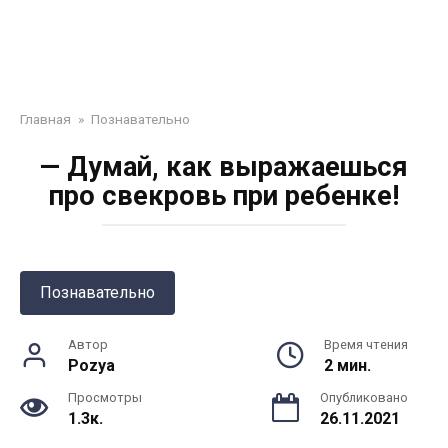
Главная
»
Познавательно
— Думай, как выражаешься
про свекровь при ребенке!
Познавательно
Автор
Время чтения
Pozya
2 мин.
Просмотры
Опубликовано
1.3к.
26.11.2021