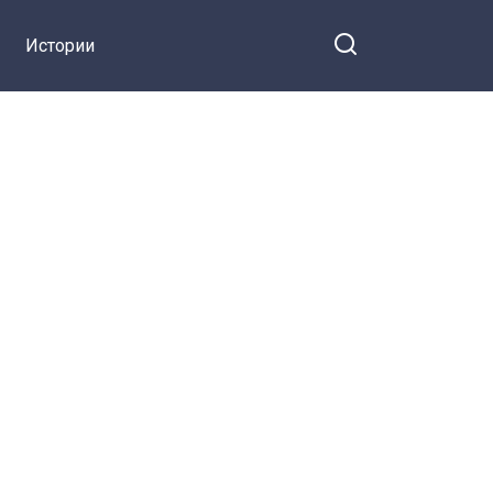
Истории