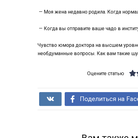
— Моя жена недавно родила. Когда нормал
— Когда вы отправите ваше чадо в институ
Чувство юмора доктора на высшем уровне!
необдуманные вопросы. Как вам такие шу
Оцените статью
Поделиться на Fac