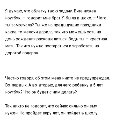
Я думаю, что облегчу твою задачу. Вите нужен
ноутбук. — говорит мне брат. Я была в шоке. — Чего
ты замолчала? Ты же на предыдущие праздники
какие-то мелочи дарила, так что можешь хоть на
день рождения раскошелиться. Ведь ты — крестная
мать. Так что нужно постараться и заработать на
дорогой подарок.
Честно говоря, об этом меня никто не предупреждал.
Во-первых. А во-вторых, для чего ребенку в 5 лет
ноутбук? Что он будет с ним делать?
Так никто не говорит, что сейчас сильно он ему
нужен. Но пройдет пару лет, он пойдет в школу,