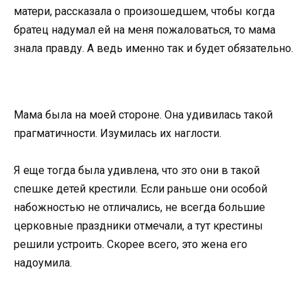
матери, рассказала о произошедшем, чтобы когда
братец надумал ей на меня пожаловаться, то мама
знала правду. А ведь именно так и будет обязательно.
Мама была на моей стороне. Она удивилась такой
прагматичности. Изумилась их наглости.
Я еще тогда была удивлена, что это они в такой
спешке детей крестили. Если раньше они особой
набожностью не отличались, не всегда большие
церковные праздники отмечали, а тут крестины
решили устроить. Скорее всего, это жена его
надоумила.