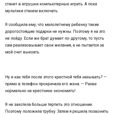
станет в игрушки компьютерные играть. А пока
мультики станем включать.
Я сообщила ему, что малолетнему ребенку такие
дорогостоящие подарки не нужны. Поэтому я на это
не пойду. Если же брат думает по-другому, то пусть
сам реализовывает свои желания, а не пытается за
мой счет выехать.
Ну и как тебя после этого крестной тебя называть? —
прямо в телефон прокричала его жена. — Разве
нормально на крестнике экономить!
Я не захотела больше терпеть это отношение.
Поэтому положила трубку. Затем я решила позвонить