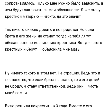
сопротивлялась. Только мне нужно было выяснить, в
чем будут заключаться мои обязанности. Я же стану
крестной матерью — что-то, да это значит.
Так ничего сильно делать и не придется. Но если
брата и его жены не станет, тогда на тебя лягут
обязанности по воспитанию крестника. Вот для этого
крестных и берут. — объяснила мне мать.
Ну ничего такого в этом нет. Не страшно. Ведь это и
так понятно, что если брата не станет, то я его детей
не брошу. Я стану ответственной. Ведь они — часть
моей семьи.
Витю решили покрестить в 3 года. Вместе с его