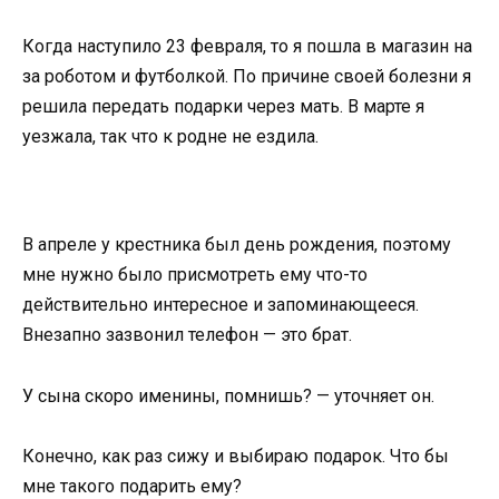
Когда наступило 23 февраля, то я пошла в магазин на
за роботом и футболкой. По причине своей болезни я
решила передать подарки через мать. В марте я
уезжала, так что к родне не ездила.
В апреле у крестника был день рождения, поэтому
мне нужно было присмотреть ему что-то
действительно интересное и запоминающееся.
Внезапно зазвонил телефон — это брат.
У сына скоро именины, помнишь? — уточняет он.
Конечно, как раз сижу и выбираю подарок. Что бы
мне такого подарить ему?