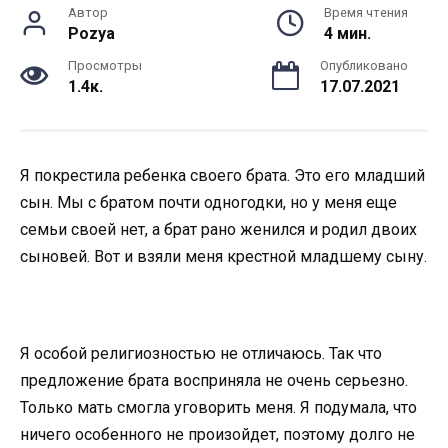
Автор
Время чтения
Pozya
4 мин.
Просмотры
Опубликовано
1.4к.
17.07.2021
Я покрестила ребенка своего брата. Это его младший
сын. Мы с братом почти одногодки, но у меня еще
семьи своей нет, а брат рано женился и родил двоих
сыновей. Вот и взяли меня крестной младшему сыну.
Я особой религиозностью не отличаюсь. Так что
предложение брата восприняла не очень серьезно.
Только мать смогла уговорить меня. Я подумала, что
ничего особенного не произойдет, поэтому долго не