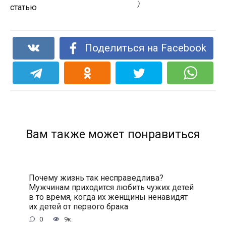
)
статью
Поделиться на Facebook
Вам также может понравиться
Почему жизнь так несправедлива?
Мужчинам приходится любить чужих детей
в то время, когда их женщины ненавидят
их детей от первого брака
0
9к.