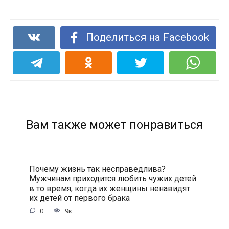
Поделиться на Facebook
Вам также может понравиться
Почему жизнь так несправедлива?
Мужчинам приходится любить чужих детей
в то время, когда их женщины ненавидят
их детей от первого брака
0
9к.