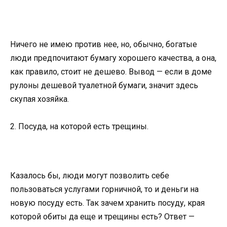
Ничего не имею против нее, но, обычно, богатые
люди предпочитают бумагу хорошего качества, а она,
как правило, стоит не дешево. Вывод — если в доме
рулоны дешевой туалетной бумаги, значит здесь
скупая хозяйка.
2. Посуда, на которой есть трещины.
Казалось бы, люди могут позволить себе
пользоваться услугами горничной, то и деньги на
новую посуду есть. Так зачем хранить посуду, края
которой обиты да еще и трещины есть? Ответ —