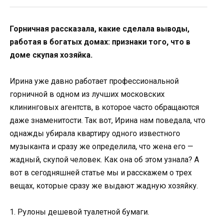
Горничная рассказала, какие сделала выводы,
работая в богатых домах: признаки того, что в
доме скупая хозяйка.
Ирина уже давно работает профессиональной
горничной в одном из лучших московских
клининговых агентств, в которое часто обращаются
даже знаменитости. Так вот, Ирина нам поведала, что
однажды убирала квартиру одного известного
музыканта и сразу же определила, что жена его —
жадный, скупой человек. Как она об этом узнала? А
вот в сегодняшней статье мы и расскажем о трех
вещах, которые сразу же выдают жадную хозяйку.
1. Рулоны дешевой туалетной бумаги.