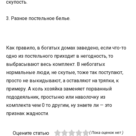
скупость.
3. Разное постельное белье.
Как правило, в богатых домах заведено, если что-то
одно из постельного приходит в негодность, то
выбрасывают весь комплект. В небогатых
нормальные люди, не скупые, тоже так поступают,
просто не выкидывают, а оставляют на тряпки, к
примеру. А коль хозяйка заменяет порванный
пододеяльник, простыню или наволочку из
комплекта чем 0 то другим, ну знаете ли — это
признак жадности.
Оцените статью
( Пока оценок нет )