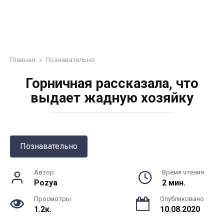
Главная
»
Познавательно
Горничная рассказала, что
выдает жадную хозяйку
Познавательно
Автор
Время чтения
Pozya
2 мин.
Просмотры
Опубликовано
1.2к.
10.08.2020