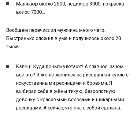
Маникюр около 2500, педикюр 3000, покраска
волос 7000…
Вообщем перечислил мужчина много чего.
Быстренько сложил в уме и получилось около 20
тысяч.
Капец! Куда деньги улетают! А главное, зачем
все это? Я же не женился на рисованной кукле с
искусственными ресницами и бровями. Я
выбирал себе в жёны тихую, безропотную
девочку с красивыми волосами и шикарными
ресницами. А сейчас, что она с собой сделала.