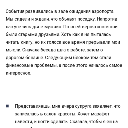
События развивались в зале ожидания аэропорта.
Мы сидели и ждали, что объявят посадку. Напротив
нас уселись двое мужчин. По всей вероятности они
были старыми друзьями. Хоть как я не пыталась
читать книгу, но их голоса все время прерывали мои
мысли. Сначала беседа шла о работе, затем о
дорогом бензине. Следующим блоком тем стали
финансовые проблемы, а после этого началось самое
интересное.
Представляешь, мне вчера супруга заявляет, что
записалась в салон красоты. Хочет марафет
навести, и ногти сделать. Сказала, чтобы я ей на