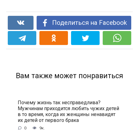
Поделиться на Facebook
Вам также может понравиться
Почему жизнь так несправедлива?
Мужчинам приходится любить чужих детей
в то время, когда их женщины ненавидят
их детей от первого брака
0
9к.