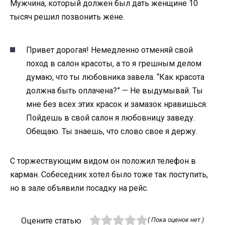
Мужчина, который должен был дать женщине 10
тысяч решил позвонить жене.
Привет дорогая! Немедленно отменяй свой
поход в салон красоты, а то я грешным делом
думаю, что ты любовника завела. “Как красота
должна быть оплачена?” — Не выдумывай. Ты
мне без всех этих красок и замазок нравишься.
Пойдешь в свой салон я любовницу заведу.
Обещаю. Ты знаешь, что слово свое я держу.
С торжествующим видом он положил телефон в
карман. Собеседник хотел было тоже так поступить,
но в зале объявили посадку на рейс.
Оцените статью
( Пока оценок нет )