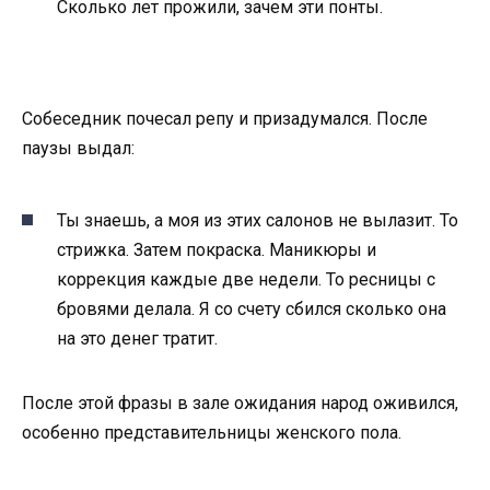
Сколько лет прожили, зачем эти понты.
Собеседник почесал репу и призадумался. После
паузы выдал:
Ты знаешь, а моя из этих салонов не вылазит. То
стрижка. Затем покраска. Маникюры и
коррекция каждые две недели. То ресницы с
бровями делала. Я со счету сбился сколько она
на это денег тратит.
После этой фразы в зале ожидания народ оживился,
особенно представительницы женского пола.