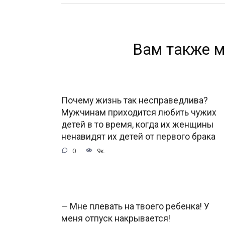
Вам также м
Почему жизнь так несправедлива?
Мужчинам приходится любить чужих
детей в то время, когда их женщины
ненавидят их детей от первого брака
0
9к.
— Мне плевать на твоего ребенка! У
меня отпуск накрывается!