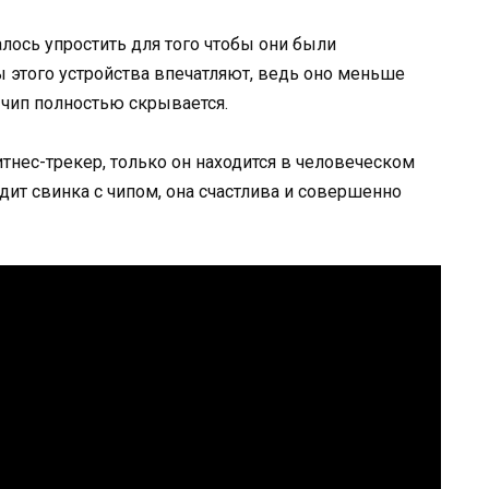
лось упростить для того чтобы они были
 этого устройства впечатляют, ведь оно меньше
 чип полностью скрывается.
итнес-трекер, только он находится в человеческом
дит свинка с чипом, она счастлива и совершенно