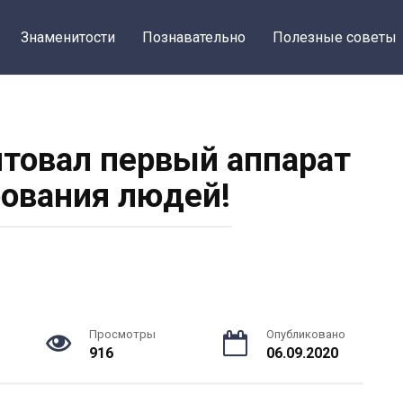
Знаменитости
Познавательно
Полезные советы
товал первый аппарат
ования людей!
Просмотры
Опубликовано
916
06.09.2020