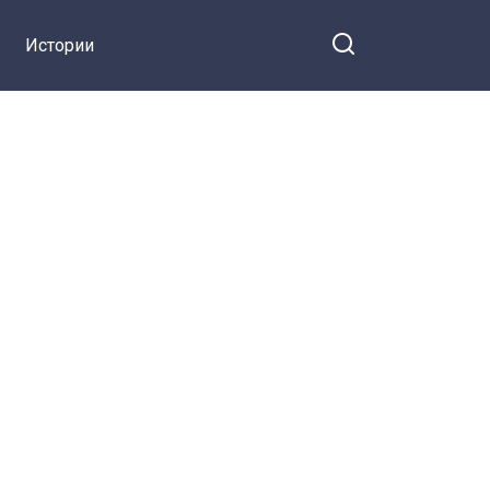
Истории