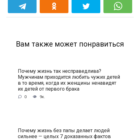
Вам также может понравиться
Почему жизнь так несправедлива?
Мужчинам приходится любить чужих детей
в то время, когда их женщины ненавидят
их детей от первого брака
0
9к.
Почему жизнь без папы делает людей
сильнее — целых 7 доказанных фактов