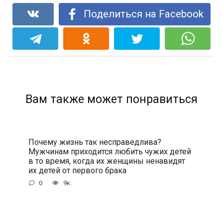
Поделиться на Facebook
Вам также может понравиться
Почему жизнь так несправедлива?
Мужчинам приходится любить чужих детей
в то время, когда их женщины ненавидят
их детей от первого брака
0
9к.