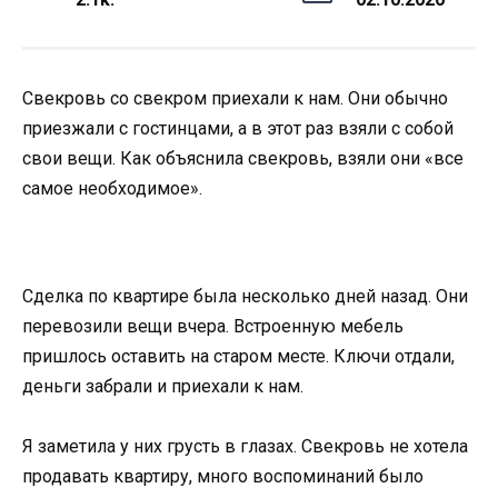
Свекровь со свекром приехали к нам. Они обычно
приезжали с гостинцами, а в этот раз взяли с собой
свои вещи. Как объяснила свекровь, взяли они «все
самое необходимое».
Сделка по квартире была несколько дней назад. Они
перевозили вещи вчера. Встроенную мебель
пришлось оставить на старом месте. Ключи отдали,
деньги забрали и приехали к нам.
Я заметила у них грусть в глазах. Свекровь не хотела
продавать квартиру, много воспоминаний было