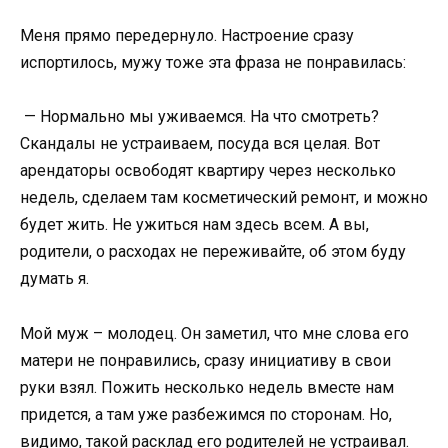
Меня прямо передернуло. Настроение сразу
испортилось, мужу тоже эта фраза не понравилась:
— Нормально мы уживаемся. На что смотреть?
Скандалы не устраиваем, посуда вся целая. Вот
арендаторы освободят квартиру через несколько
недель, сделаем там косметический ремонт, и можно
будет жить. Не ужиться нам здесь всем. А вы,
родители, о расходах не переживайте, об этом буду
думать я.
Мой муж – молодец. Он заметил, что мне слова его
матери не понравились, сразу инициативу в свои
руки взял. Пожить несколько недель вместе нам
придется, а там уже разбежимся по сторонам. Но,
видимо, такой расклад его родителей не устраивал.