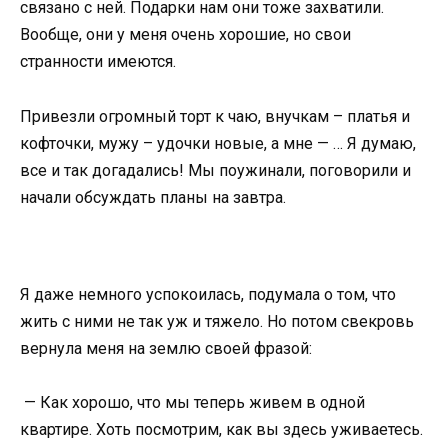
связано с ней. Подарки нам они тоже захватили.
Вообще, они у меня очень хорошие, но свои
странности имеются.
Привезли огромный торт к чаю, внучкам – платья и
кофточки, мужу – удочки новые, а мне — … Я думаю,
все и так догадались! Мы поужинали, поговорили и
начали обсуждать планы на завтра.
Я даже немного успокоилась, подумала о том, что
жить с ними не так уж и тяжело. Но потом свекровь
вернула меня на землю своей фразой:
— Как хорошо, что мы теперь живем в одной
квартире. Хоть посмотрим, как вы здесь уживаетесь.