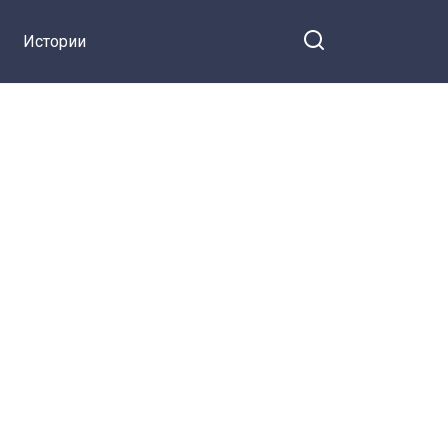
Истории