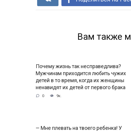
Вам также м
Почему жизнь так несправедлива?
Мужчинам приходится любить чужих
детей в то время, когда их женщины
ненавидят их детей от первого брака
0
9к.
— Мне плевать на твоего ребенка! У