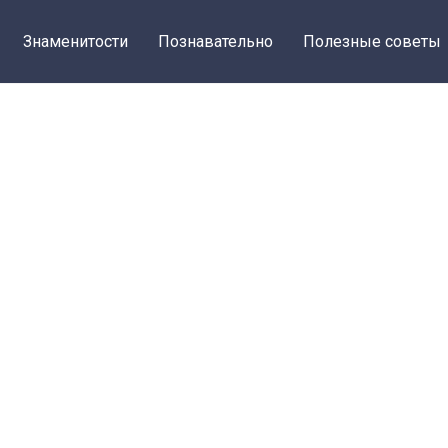
Знаменитости
Познавательно
Полезные советы