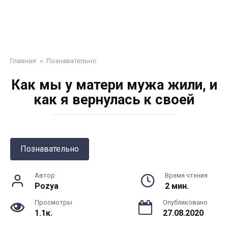
Главная
»
Познавательно
Как мы у матери мужа жили, и
как я вернулась к своей
Познавательно
Автор
Время чтения
Pozya
2 мин.
Просмотры
Опубликовано
1.1к.
27.08.2020