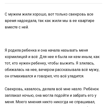
С мужем жили хорошо, вот только свекровь все
время надоедала, так как жили мы в ее квартире
вместе с ней.
Я родила ребенка и она начала называть меня
кормилицей и всё. Для нее я была ни кем иным, как
тот, кто нужен ребенку, чтобы выжить. Я злилась,
обижалась на нее, вечером рассказывала всё мужу,
он отмахивался и говорил, что всё уладится.
Свекровь, казалось, делала всё мне назло. Ребёнок
заплакал ночью, она могла подойти и забрать его у
меня. Моего мнения никто никогда не спрашивал,