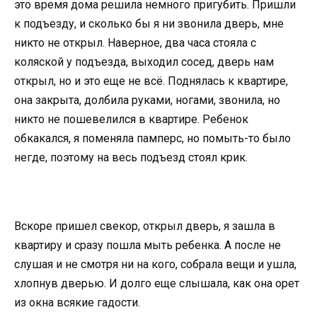
это время дома решила немного пригубить. Пришли
к подъезду, и сколько бы я ни звонила дверь, мне
никто не открыл. Наверное, два часа стояла с
коляской у подъезда, выходил сосед, дверь нам
открыл, но и это еще не всё. Поднялась к квартире,
она закрыта, долбила руками, ногами, звонила, но
никто не пошевелился в квартире. Ребенок
обкакался, я поменяла памперс, но помыть-то было
негде, поэтому на весь подъезд стоял крик.
Вскоре пришел свекор, открыл дверь, я зашла в
квартиру и сразу пошла мыть ребенка. А после не
слушая и не смотря ни на кого, собрала вещи и ушла,
хлопнув дверью. И долго еще слышала, как она орет
из окна всякие гадости.