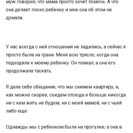
муж говорил, что мама просто хочет помочь. А что
она делает плохо ребенку и мне она об этом не
думала.
У нас всегда с ней отношения не ладились, а сейчас я
просто была на грани. Меня всю трясло, когда она
подходила к моему ребенку. Он плакал, а она его
продолжала таскать.
Я дала себе обещание, что мы снимем квартиру, и,
как можно скорее, съедем отсюда и больше никогда
ни с кем жить не будем, ни с моей мамой, ни с чьей
либо еще.
Однажды мы с ребенком были на прогулке, а она в