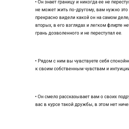
• Он знает границу и никогда ее не перест
не может жить по-другому, вам нужно это 
прекрасно видели какой он на самом деле,
вторых, в его взглядах и легком флирте не
грань дозволенного и не переступал ее.
• Рядом с ним вы чувствуете себя спокойн
к своим собственным чувствам и интуиции,
• Он смело рассказывает вам о своих подр
вас в курсе такой дружбы, в этом нет ниче