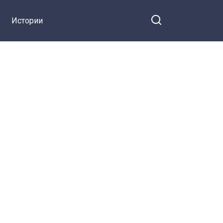
Истории