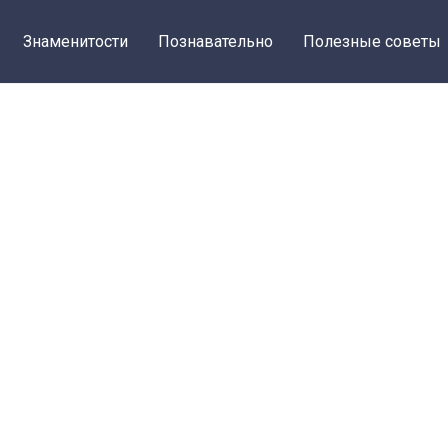
Знаменитости
Познавательно
Полезные советы