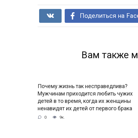
Поделиться на Fac
Вам также м
Почему жизнь так несправедлива?
Мужчинам приходится любить чужих
детей в то время, когда их женщины
ненавидят их детей от первого брака
0
9к.