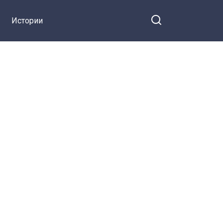
Истории