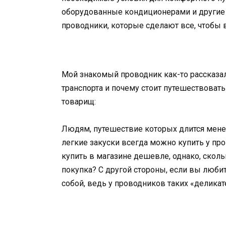
оборудованные кондиционерами и другие 
проводники, которые сделают все, чтобы
Мой знакомый проводник как-то рассказа
транспорта и почему стоит путешествоват
товарищ:
Людям, путешествие которых длится менее 
легкие закуски всегда можно купить у про
купить в магазине дешевле, однако, скол
покупка? С другой стороны, если вы любит
собой, ведь у проводников таких «деликат