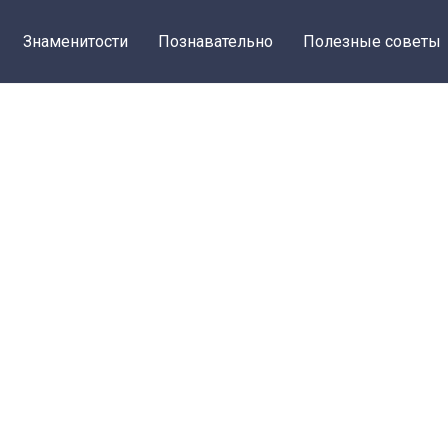
Знаменитости
Познавательно
Полезные советы