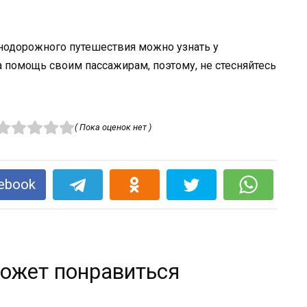
знодорожного путешествия можно узнать у
а помощь своим пассажирам, поэтому, не стесняйтесь
( Пока оценок нет )
ebook
ожет понравиться