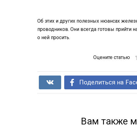
Об этих и других полезных нюансах желе
проводников. Они всегда готовы прийти н
о ней просить.
Оцените статью
Поделиться на Fac
Вам также м