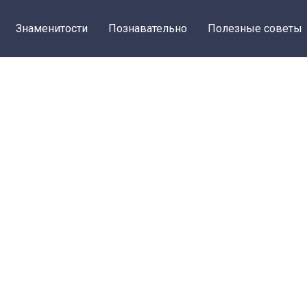
Знаменитости
Познавательно
Полезные советы