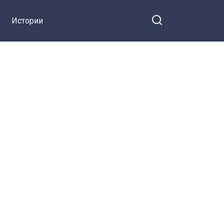
Истории