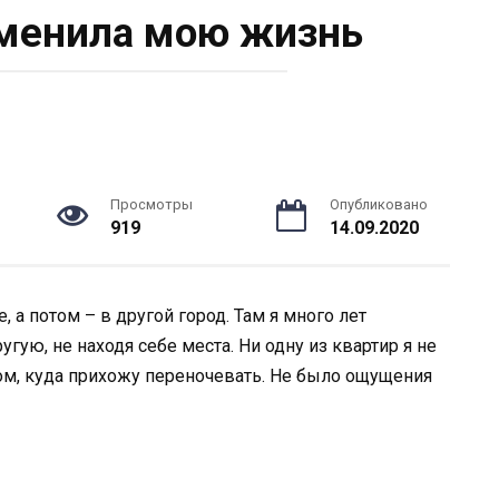
зменила мою жизнь
Просмотры
Опубликовано
919
14.09.2020
, а потом – в другой город. Там я много лет
гую, не находя себе места. Ни одну из квартир я не
ом, куда прихожу переночевать. Не было ощущения