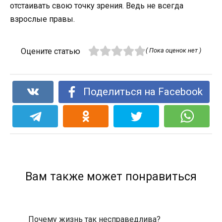
отстаивать свою точку зрения. Ведь не всегда
взрослые правы.
Оцените статью
( Пока оценок нет )
Поделиться на Facebook
Вам также может понравиться
Почему жизнь так несправедлива?