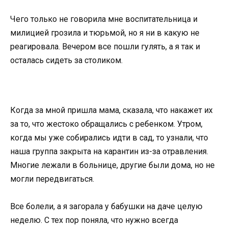
Чего только не говорила мне воспитательница и
милицией грозила и тюрьмой, но я ни в какую не
реагировала. Вечером все пошли гулять, а я так и
осталась сидеть за столиком.
Когда за мной пришла мама, сказала, что накажет их
за то, что жестоко обращались с ребенком. Утром,
когда мы уже собирались идти в сад, то узнали, что
наша группа закрыта на карантин из-за отравления.
Многие лежали в больнице, другие были дома, но не
могли передвигаться.
Все болели, а я загорала у бабушки на даче целую
неделю. С тех пор поняла, что нужно всегда