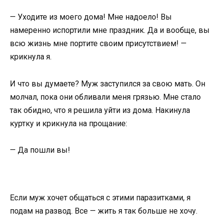
— Уходите из моего дома! Мне надоело! Вы
намеренно испортили мне праздник. Да и вообще, вы
всю жизнь мне портите своим присутствием! —
крикнула я.
И что вы думаете? Муж заступился за свою мать. Он
молчал, пока они обливали меня грязью. Мне стало
так обидно, что я решила уйти из дома. Накинула
куртку и крикнула на прощание:
— Да пошли вы!
Если муж хочет общаться с этими паразитками, я
подам на развод. Все — жить я так больше не хочу.