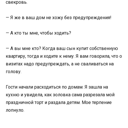
свекровь.
— Я же в ваш дом не хожу без предупреждения!
— А кто ты мне, чтобы ходить?
— А вы мне кто? Когда ваш сын купит собственную
квартиру, тогда и ходите к нему. Я вам говорила, что о
визитах надо предупреждать, а не сваливаться на
голову.
Гости начали расходиться по домам. Я зашла на
кухню и увидела, как золовка сама разрезала мой
праздничной торт и раздала детям. Мое терпение
лопнуло.