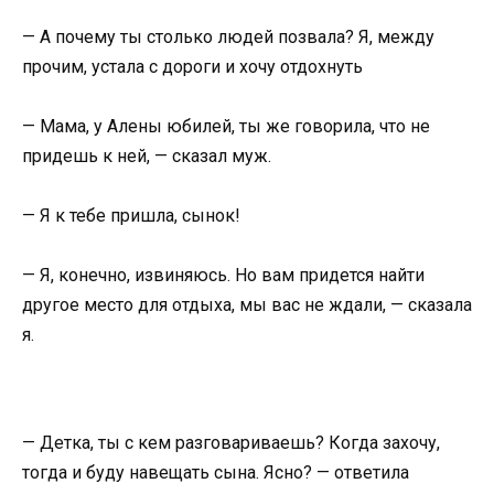
— А почему ты столько людей позвала? Я, между
прочим, устала с дороги и хочу отдохнуть
— Мама, у Алены юбилей, ты же говорила, что не
придешь к ней, — сказал муж.
— Я к тебе пришла, сынок!
— Я, конечно, извиняюсь. Но вам придется найти
другое место для отдыха, мы вас не ждали, — сказала
я.
— Детка, ты с кем разговариваешь? Когда захочу,
тогда и буду навещать сына. Ясно? — ответила