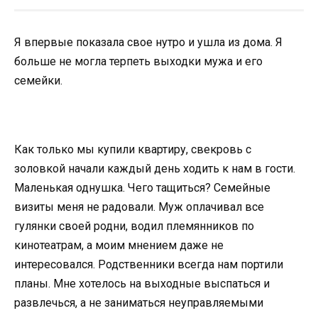
Я впервые показала свое нутро и ушла из дома. Я
больше не могла терпеть выходки мужа и его
семейки.
Как только мы купили квартиру, свекровь с
золовкой начали каждый день ходить к нам в гости.
Маленькая однушка. Чего тащиться? Семейные
визиты меня не радовали. Муж оплачивал все
гулянки своей родни, водил племянников по
кинотеатрам, а моим мнением даже не
интересовался. Родственники всегда нам портили
планы. Мне хотелось на выходные выспаться и
развлечься, а не заниматься неуправляемыми