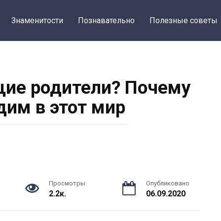
Знаменитости
Познавательно
Полезные советы
щие родители? Почему
им в этот мир
Просмотры
Опубликовано
2.2к.
06.09.2020