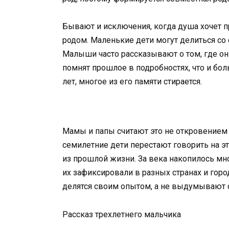
Бывают и исключения, когда душа хочет п
родом. Маленькие дети могут делиться с
Малыши часто рассказывают о том, где он
помнят прошлое в подробностях, что и бол
лет, многое из его памяти стирается.
Мамы и папы считают это не откровением 
семилетние дети перестают говорить на э
из прошлой жизни. За века накопилось мн
их зафиксировали в разных странах и горо
делятся своим опытом, а не выдумывают 
Рассказ трехлетнего мальчика