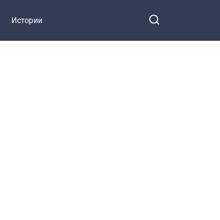
Истории