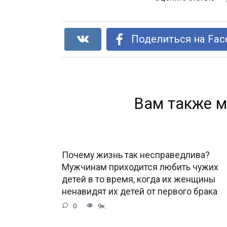
Поделиться на Fac
Вам также м
Почему жизнь так несправедлива?
Мужчинам приходится любить чужих
детей в то время, когда их женщины
ненавидят их детей от первого брака
0
9к.