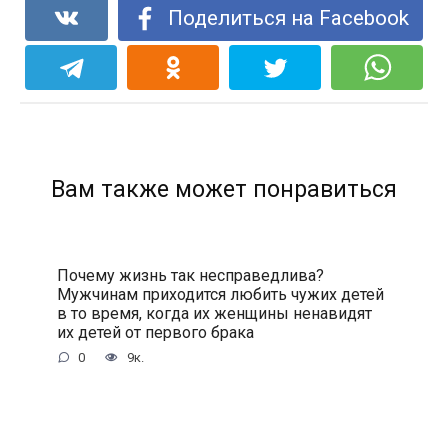
Поделиться на Facebook
Вам также может понравиться
Почему жизнь так несправедлива?
Мужчинам приходится любить чужих детей
в то время, когда их женщины ненавидят
их детей от первого брака
0
9к.