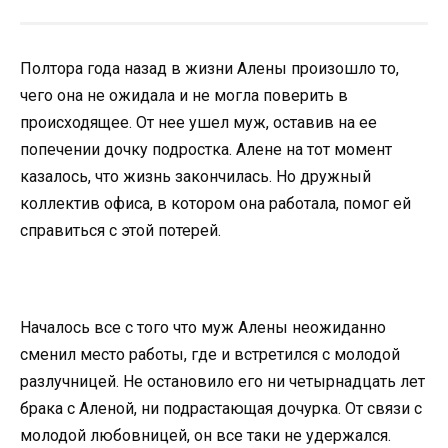
Полтора года назад в жизни Алены произошло то,
чего она не ожидала и не могла поверить в
происходящее. От нее ушел муж, оставив на ее
попечении дочку подростка. Алене на тот момент
казалось, что жизнь закончилась. Но дружный
коллектив офиса, в котором она работала, помог ей
справиться с этой потерей.
Началось все с того что муж Алены неожиданно
сменил место работы, где и встретился с молодой
разлучницей. Не остановило его ни четырнадцать лет
брака с Аленой, ни подрастающая дочурка. От связи с
молодой любовницей, он все таки не удержался.