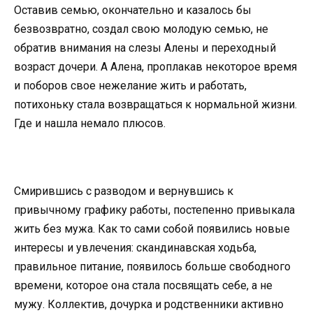
Оставив семью, окончательно и казалось бы
безвозвратно, создал свою молодую семью, не
обратив внимания на слезы Алены и переходный
возраст дочери. А Алена, проплакав некоторое время
и поборов свое нежелание жить и работать,
потихоньку стала возвращаться к нормальной жизни.
Где и нашла немало плюсов.
Смирившись с разводом и вернувшись к
привычному графику работы, постепенно привыкала
жить без мужа. Как то сами собой появились новые
интересы и увлечения: скандинавская ходьба,
правильное питание, появилось больше свободного
времени, которое она стала посвящать себе, а не
мужу. Коллектив, дочурка и родственники активно