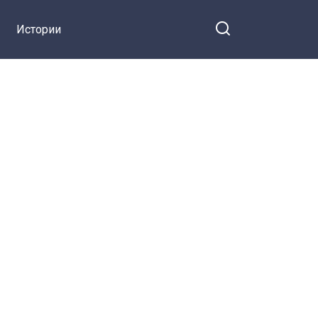
Истории