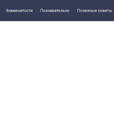
Знаменитости
Познавательно
Полезные советы