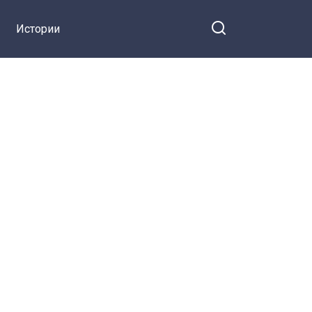
Истории