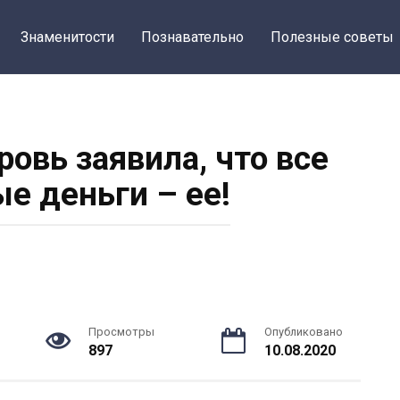
Знаменитости
Познавательно
Полезные советы
ровь заявила, что все
е деньги – ее!
Просмотры
Опубликовано
897
10.08.2020