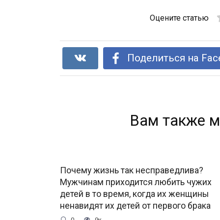
Оцените статью
Поделиться на Fac
Вам также м
Почему жизнь так несправедлива?
Мужчинам приходится любить чужих
детей в то время, когда их женщины
ненавидят их детей от первого брака
0
9к.