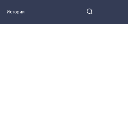
Истории