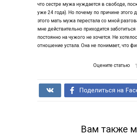
что сестре мужа нуждается в свободе, пос
уже 24 года). Но почему по причине этог
этого мать мужа перестала со мной разгов
мне действительно приходится заботиться
постоянно на чужого не хочется. Не хотело
отношение устала. Она не понимает, что ф
Оцените статью
Поделиться на Fac
Вам также м