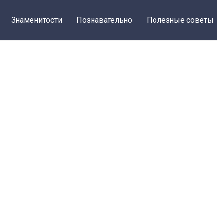
Знаменитости
Познавательно
Полезные советы