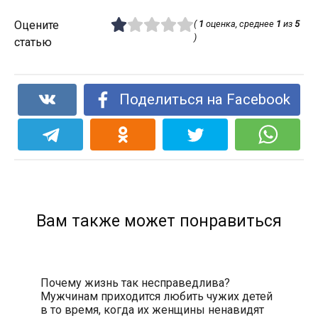
Оцените
(
1
оценка, среднее
1
из
5
)
статью
Поделиться на Facebook
Вам также может понравиться
Почему жизнь так несправедлива?
Мужчинам приходится любить чужих детей
в то время, когда их женщины ненавидят