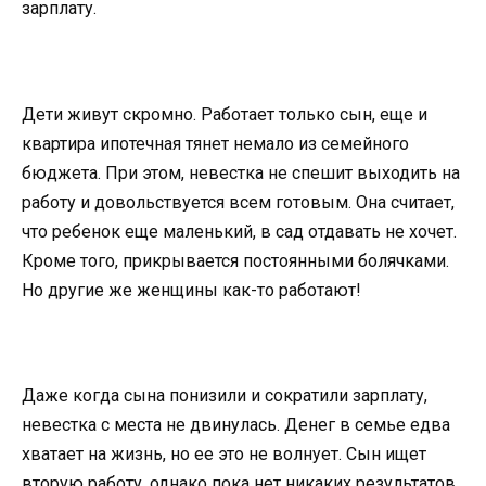
зарплату.
Дети живут скромно. Работает только сын, еще и
квартира ипотечная тянет немало из семейного
бюджета. При этом, невестка не спешит выходить на
работу и довольствуется всем готовым. Она считает,
что ребенок еще маленький, в сад отдавать не хочет.
Кроме того, прикрывается постоянными болячками.
Но другие же женщины как-то работают!
Даже когда сына понизили и сократили зарплату,
невестка с места не двинулась. Денег в семье едва
хватает на жизнь, но ее это не волнует. Сын ищет
вторую работу, однако пока нет никаких результатов.