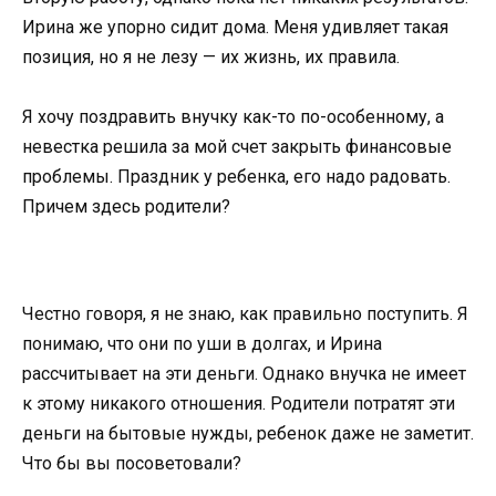
Ирина же упорно сидит дома. Меня удивляет такая
позиция, но я не лезу — их жизнь, их правила.
Я хочу поздравить внучку как-то по-особенному, а
невестка решила за мой счет закрыть финансовые
проблемы. Праздник у ребенка, его надо радовать.
Причем здесь родители?
Честно говоря, я не знаю, как правильно поступить. Я
понимаю, что они по уши в долгах, и Ирина
рассчитывает на эти деньги. Однако внучка не имеет
к этому никакого отношения. Родители потратят эти
деньги на бытовые нужды, ребенок даже не заметит.
Что бы вы посоветовали?