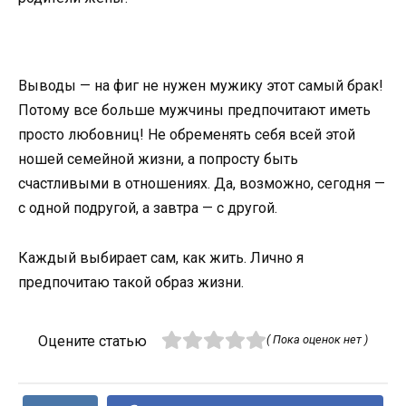
Выводы — на фиг не нужен мужику этот самый брак!
Потому все больше мужчины предпочитают иметь
просто любовниц! Не обременять себя всей этой
ношей семейной жизни, а попросту быть
счастливыми в отношениях. Да, возможно, сегодня —
с одной подругой, а завтра — с другой.
Каждый выбирает сам, как жить. Лично я
предпочитаю такой образ жизни.
Оцените статью
( Пока оценок нет )