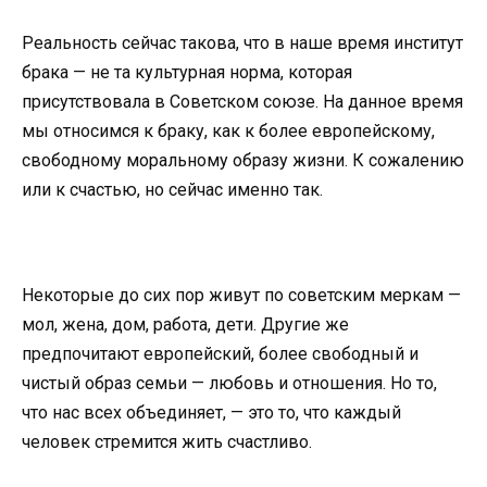
Реальность сейчас такова, что в наше время институт
брака — не та культурная норма, которая
присутствовала в Советском союзе. На данное время
мы относимся к браку, как к более европейскому,
свободному моральному образу жизни. К сожалению
или к счастью, но сейчас именно так.
Некоторые до сих пор живут по советским меркам —
мол, жена, дом, работа, дети. Другие же
предпочитают европейский, более свободный и
чистый образ семьи — любовь и отношения. Но то,
что нас всех объединяет, — это то, что каждый
человек стремится жить счастливо.