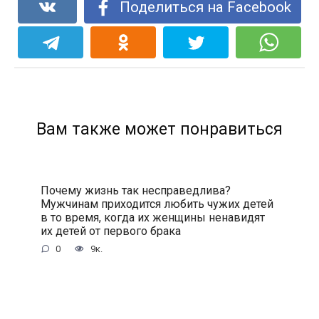
Поделиться на Facebook
Вам также может понравиться
Почему жизнь так несправедлива?
Мужчинам приходится любить чужих детей
в то время, когда их женщины ненавидят
их детей от первого брака
0
9к.