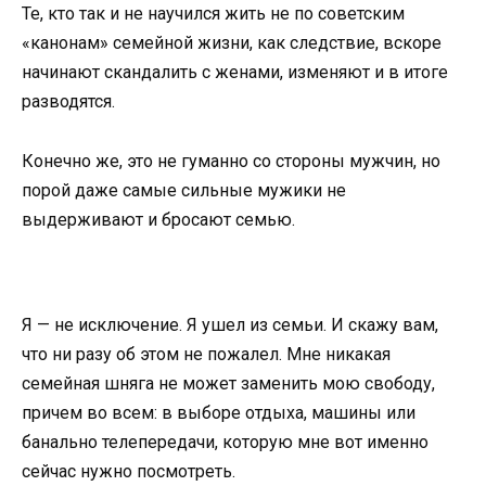
Те, кто так и не научился жить не по советским
«канонам» семейной жизни, как следствие, вскоре
начинают скандалить с женами, изменяют и в итоге
разводятся.
Конечно же, это не гуманно со стороны мужчин, но
порой даже самые сильные мужики не
выдерживают и бросают семью.
Я — не исключение. Я ушел из семьи. И скажу вам,
что ни разу об этом не пожалел. Мне никакая
семейная шняга не может заменить мою свободу,
причем во всем: в выборе отдыха, машины или
банально телепередачи, которую мне вот именно
сейчас нужно посмотреть.