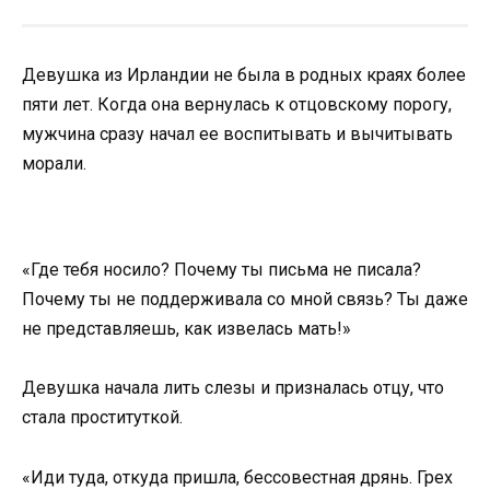
Девушка из Ирландии не была в родных краях более
пяти лет. Когда она вернулась к отцовскому порогу,
мужчина сразу начал ее воспитывать и вычитывать
морали.
«Где тебя носило? Почему ты письма не писала?
Почему ты не поддерживала со мной связь? Ты даже
не представляешь, как извелась мать!»
Девушка начала лить слезы и призналась отцу, что
стала проституткой.
«Иди туда, откуда пришла, бессовестная дрянь. Грех