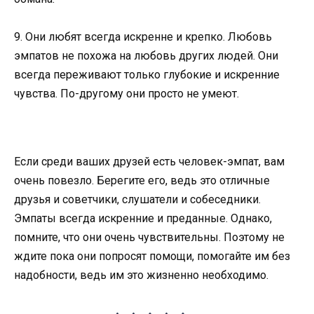
9. Они любят всегда искренне и крепко. Любовь
эмпатов не похожа на любовь других людей. Они
всегда переживают только глубокие и искренние
чувства. По-другому они просто не умеют.
Если среди ваших друзей есть человек-эмпат, вам
очень повезло. Берегите его, ведь это отличные
друзья и советчики, слушатели и собеседники.
Эмпаты всегда искренние и преданные. Однако,
помните, что они очень чувствительны. Поэтому не
ждите пока они попросят помощи, помогайте им без
надобности, ведь им это жизненно необходимо.