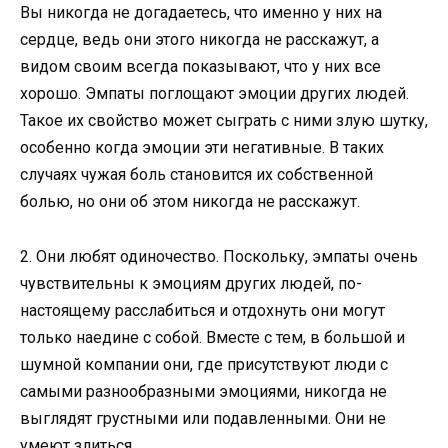
Вы никогда не догадаетесь, что именно у них на
сердце, ведь они этого никогда не расскажут, а
видом своим всегда показывают, что у них все
хорошо. Эмпаты поглощают эмоции других людей.
Такое их свойство может сыграть с ними злую шутку,
особенно когда эмоции эти негативные. В таких
случаях чужая боль становится их собственной
болью, но они об этом никогда не расскажут.
2. Они любят одиночество. Поскольку, эмпаты очень
чувствительны к эмоциям других людей, по-
настоящему расслабиться и отдохнуть они могут
только наедине с собой. Вместе с тем, в большой и
шумной компании они, где присутствуют люди с
самыми разнообразными эмоциями, никогда не
выглядят грустными или подавленными. Они не
умеют злиться.