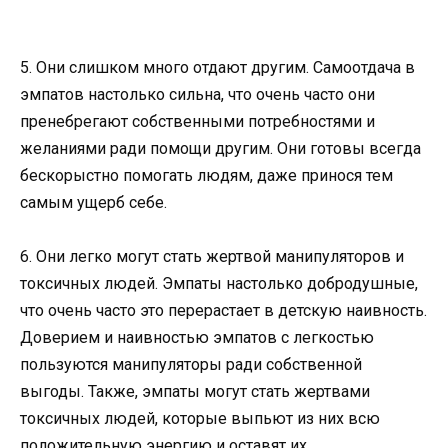
5. Они слишком много отдают другим. Самоотдача в
эмпатов настолько сильна, что очень часто они
пренебрегают собственными потребностями и
желаниями ради помощи другим. Они готовы всегда
бескорыстно помогать людям, даже принося тем
самым ущерб себе.
6. Они легко могут стать жертвой манипуляторов и
токсичных людей. Эмпаты настолько добродушные,
что очень часто это перерастает в детскую наивность.
Доверием и наивностью эмпатов с легкостью
пользуются манипуляторы ради собственной
выгоды. Также, эмпаты могут стать жертвами
токсичных людей, которые выпьют из них всю
положительную энергию и оставят их