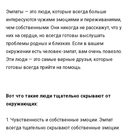
Эмпаты — это люди, которые всегда больше
интересуются чужими эмоциями и переживаниями,
чем собственными. Они никогда не расскажут, что у
них на сердце, но всегда готовы выслушать
проблемы родных и близких. Если в вашем
окружении есть человек-эмпат, вам очень повезло.
Эти люди — это самые верные друзья, которые
готовы всегда прийти на помощь.
Вот что такие люди тщательно скрывают от
окружающих:
1. Чувственность и собственные эмоции. Эмпат
всегда тщательно скрывают собственные эмоции.