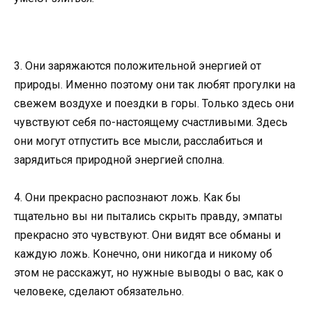
3. Они заряжаются положительной энергией от
природы. Именно поэтому они так любят прогулки на
свежем воздухе и поездки в горы. Только здесь они
чувствуют себя по-настоящему счастливыми. Здесь
они могут отпустить все мысли, расслабиться и
зарядиться природной энергией сполна.
4. Они прекрасно распознают ложь. Как бы
тщательно вы ни пытались скрыть правду, эмпаты
прекрасно это чувствуют. Они видят все обманы и
каждую ложь. Конечно, они никогда и никому об
этом не расскажут, но нужные выводы о вас, как о
человеке, сделают обязательно.