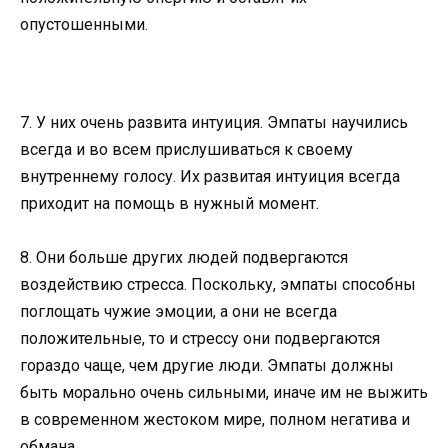
опустошенными.
7. У них очень развита интуиция. Эмпаты научились
всегда и во всем прислушиваться к своему
внутреннему голосу. Их развитая интуиция всегда
приходит на помощь в нужный момент.
8. Они больше других людей подвергаются
воздействию стресса. Поскольку, эмпаты способны
поглощать чужие эмоции, а они не всегда
положительные, то и стрессу они подвергаются
гораздо чаще, чем другие люди. Эмпаты должны
быть морально очень сильными, иначе им не выжить
в современном жестоком мире, полном негатива и
обмана.