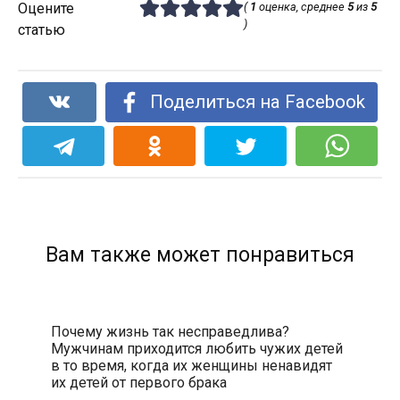
Оцените
(
1
оценка, среднее
5
из
5
)
статью
Поделиться на Facebook
Вам также может понравиться
Почему жизнь так несправедлива?
Мужчинам приходится любить чужих детей
в то время, когда их женщины ненавидят
их детей от первого брака