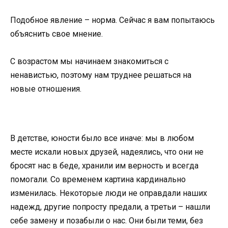
Подобное явление – норма. Сейчас я вам попытаюсь
объяснить свое мнение.
С возрастом мы начинаем знакомиться с
ненавистью, поэтому нам труднее решаться на
новые отношения.
В детстве, юности было все иначе: мы в любом
месте искали новых друзей, надеялись, что они не
бросят нас в беде, хранили им верность и всегда
помогали. Со временем картина кардинально
изменилась. Некоторые люди не оправдали наших
надежд, другие попросту предали, а третьи – нашли
себе замену и позабыли о нас. Они были теми, без