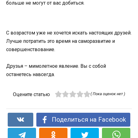
больше не могут от вас добиться.
С возрастом уже не хочется искать настоящих друзей.
Лучше потратить это время на саморазвитие и
совершенствование.
Друзья – мимолетное явление. Вы с собой
останетесь навсегда.
Оцените статью
( Пока оценок нет )
Поделиться на Facebook