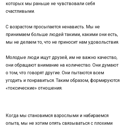
которых мы раньше не чувствовали себя
счастливыми.
С возрастом просыпается ненависть. Мы не
принимаем больше людей такими, какими они есть,
мы не делаем то, что не приносит нам удовольствия.
Молодые люди ищут друзей, им не важно качество,
они обращают внимание на количество. Они думают
о том, что говорят другие. Они пытаются всем
угодить и понравиться. Таким образом, формируются
«токсические» отношения.
Когда мы становимся взрослыми и набираемся
опыта, мы не хотим опять связываться с плохими