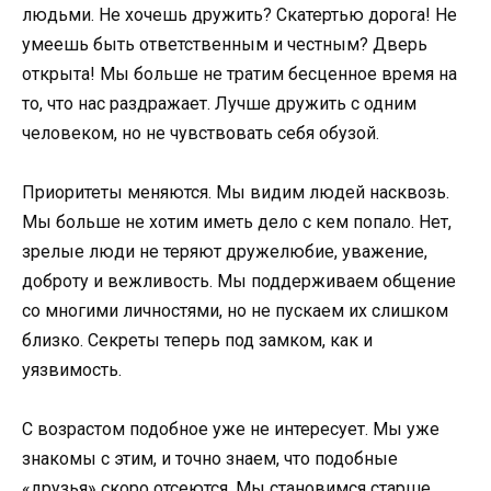
людьми. Не хочешь дружить? Скатертью дорога! Не
умеешь быть ответственным и честным? Дверь
открыта! Мы больше не тратим бесценное время на
то, что нас раздражает. Лучше дружить с одним
человеком, но не чувствовать себя обузой.
Приоритеты меняются. Мы видим людей насквозь.
Мы больше не хотим иметь дело с кем попало. Нет,
зрелые люди не теряют дружелюбие, уважение,
доброту и вежливость. Мы поддерживаем общение
со многими личностями, но не пускаем их слишком
близко. Секреты теперь под замком, как и
уязвимость.
С возрастом подобное уже не интересует. Мы уже
знакомы с этим, и точно знаем, что подобные
«друзья» скоро отсеются. Мы становимся старше,