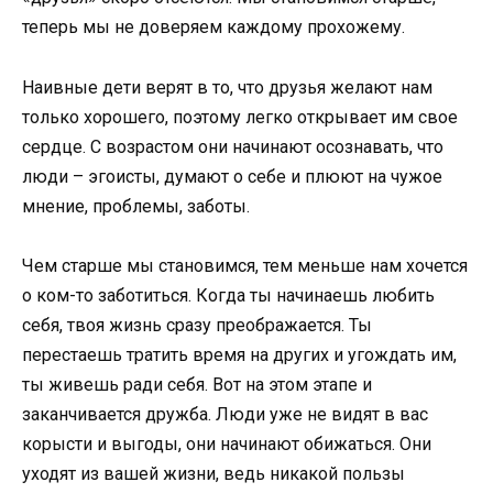
теперь мы не доверяем каждому прохожему.
Наивные дети верят в то, что друзья желают нам
только хорошего, поэтому легко открывает им свое
сердце. С возрастом они начинают осознавать, что
люди – эгоисты, думают о себе и плюют на чужое
мнение, проблемы, заботы.
Чем старше мы становимся, тем меньше нам хочется
о ком-то заботиться. Когда ты начинаешь любить
себя, твоя жизнь сразу преображается. Ты
перестаешь тратить время на других и угождать им,
ты живешь ради себя. Вот на этом этапе и
заканчивается дружба. Люди уже не видят в вас
корысти и выгоды, они начинают обижаться. Они
уходят из вашей жизни, ведь никакой пользы