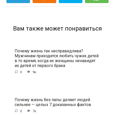
Вам также может понравиться
Почему жизнь так несправедлива?
Мужчинам приходится любить чужих детей
в то время, когда их женщины ненавидят
их детей от первого брака
0
9к.
Почему жизнь без папы делает людей
сильнее — целых 7 доказанных фактов
0
7к.