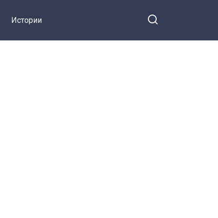
Истории