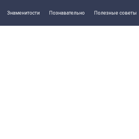
Знаменитости
Познавательно
Полезные советы