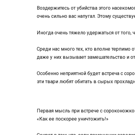
Воздержитесь от убийства этого насекомог
очень сильно вас напугал. Этому существу
Иногда очень тяжело удержаться от того, 
Среди нас много тех, кто вполне терпимо
даже у них вызывает замешательство и 
Особенно неприятной будет встреча с соро
эти твари любят обитать в сырых прохладн
Первая мысль при встрече с сороконожкой,
«Как ее поскорее уничтожить!»