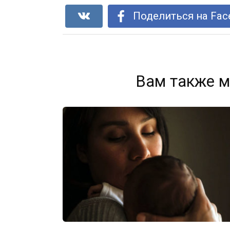
Поделиться на Fac
Вам также м