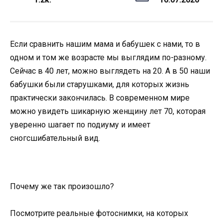
Если сравнить нашим мама и бабушек с нами, то в
одном и том же возрасте мы выглядим по-разному.
Сейчас в 40 лет, можно выглядеть на 20. А в 50 наши
бабушки были старушками, для которых жизнь
практически закончилась. В современном мире
можно увидеть шикарную женщину лет 70, которая
уверенно шагает по подиуму и имеет
сногсшибательный вид.
Почему же так произошло?
Посмотрите реальные фотоснимки, на которых