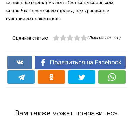
вообще не спешат стареть. Соответственно чем
выше благосостояние страны, тем красивее и
счастливее ее женщины.
Оцените статью
( Пока оценок нет )
Поделиться на Facebook
Вам также может понравиться