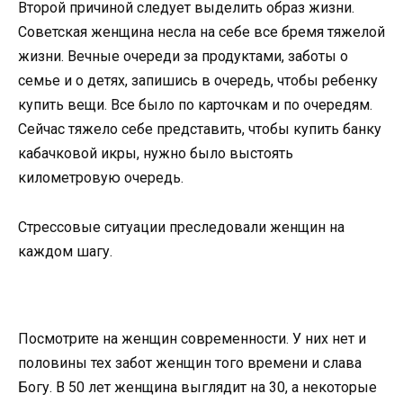
Второй причиной следует выделить образ жизни.
Советская женщина несла на себе все бремя тяжелой
жизни. Вечные очереди за продуктами, заботы о
семье и о детях, запишись в очередь, чтобы ребенку
купить вещи. Все было по карточкам и по очередям.
Сейчас тяжело себе представить, чтобы купить банку
кабачковой икры, нужно было выстоять
километровую очередь.
Стрессовые ситуации преследовали женщин на
каждом шагу.
Посмотрите на женщин современности. У них нет и
половины тех забот женщин того времени и слава
Богу. В 50 лет женщина выглядит на 30, а некоторые