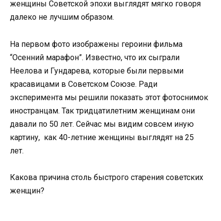
женщины Советской эпохи выглядят мягко говоря
далеко не лучшим образом.
На первом фото изображены героини фильма
“Осенний марафон”. Известно, что их сыграли
Неелова и Гундарева, которые были первыми
красавицами в Советском Союзе. Ради
эксперимента мы решили показать этот фотоснимок
иностранцам. Так тридцатилетним женщинам они
давали по 50 лет. Сейчас мы видим совсем иную
картину, как 40-летние женщины выглядят на 25
лет.
Какова причина столь быстрого старения советских
женщин?