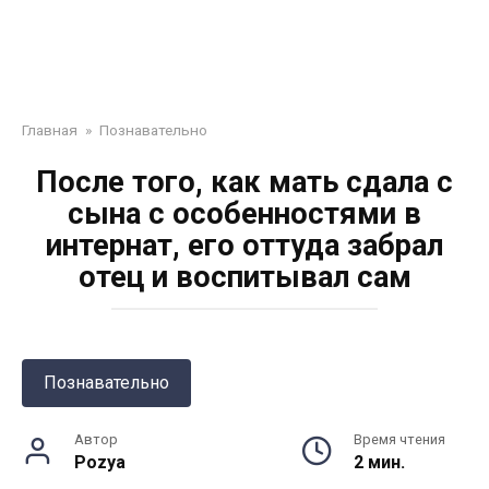
Главная
»
Познавательно
После того, как мать сдала с
сына с особенностями в
интернат, его оттуда забрал
отец и воспитывал сам
Познавательно
Автор
Время чтения
Pozya
2 мин.