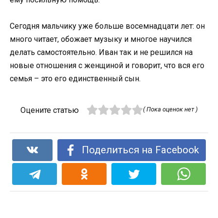
Сегодня мальчику уже больше восемнадцати лет: он
много читает, обожает музыку и многое научился
делать самостоятельно. Иван так и не решился на
новые отношения с женщиной и говорит, что вся его
семья – это его единственный сын.
Оцените статью
( Пока оценок нет )
Поделиться на Facebook