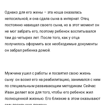
Однако для его жены – эта ноша оказалась
непосильной, и она сдала сына в интернат. Отец
постоянно навещал своего сына, но в этот момент он
не мог забрать его, поэтому ребенок воспитывался
там до четырех лет. После того, как у отца
получилось оформить все необходимые документы
он забрал ребенка домой.
Мужчина ушел с работы и посвятил свою жизнь
сыну: он возил его на реабилитацию, занимался с ним
по специальным развивающим методикам. Сейчас
Иван делает все для того, чтобы его ребенок жил
полноценной жизнью. Его близкие в этом оказывают
ему посильную помощь.