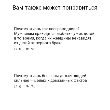
Вам также может понравиться
Почему жизнь так несправедлива?
Мужчинам приходится любить чужих детей
в то время, когда их женщины ненавидят
их детей от первого брака
0
9к.
Почему жизнь без папы делает людей
сильнее — целых 7 доказанных фактов
0
7к.