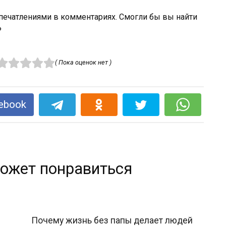
печатлениями в комментариях. Смогли бы вы найти
?
( Пока оценок нет )
ebook
ожет понравиться
Почему жизнь без папы делает людей