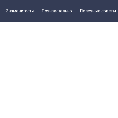
Знаменитости
Познавательно
Полезные советы