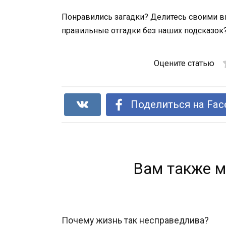
Понравились загадки? Делитесь своими в
правильные отгадки без наших подсказок
Оцените статью
Поделиться на Fac
Вам также м
Почему жизнь так несправедлива?