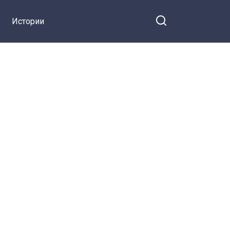
Истории