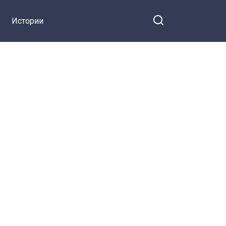
Истории