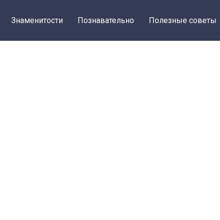
Знаменитости
Познавательно
Полезные советы