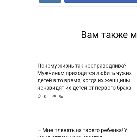
Вам также м
Почему жизнь так несправедлива?
Мужчинам приходится любить чужих
детей в то время, когда их женщины
ненавидят их детей от первого брака
0
9к.
— Мне плевать на твоего ребенка! У