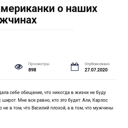
мериканки о наших
жчинах
Просмотры
Опубликовано
898
27.07.2020
дала себе обещание, что никогда в жизни не буду
широт. Мне все равно, кто это будет: Али, Карлос
о не в том, что Василий плохой, а в том, что мужчины