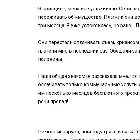
В принципе, меня все устраивало. Свои лю
переживать об имуществе. Платили они во
три месяца. Я уже успокоилась, но рано… 
Они перестали оплачивать съем, кризисом 
платили мне в последний раз. Обещали за 
половины.
Наша общая знакомая рассказала мне, что 
оплачивать только коммунальные услуги.
им несколько месяцев бесплатного прожива
речи пропал!
Ремонт испорчен, повсюду грязь и пятна. Я