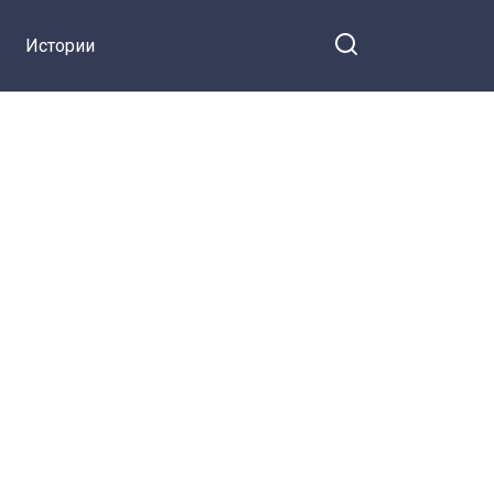
Истории