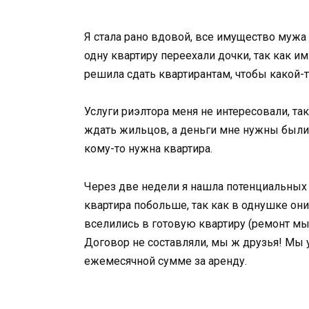
Я стала рано вдовой, все имущество мужа 
одну квартиру переехали дочки, так как и
решила сдать квартирантам, чтобы какой-
Услуги риэлтора меня не интересовали, та
ждать жильцов, а деньги мне нужны были 
кому-то нужна квартира.
Через две недели я нашла потенциальных
квартира побольше, так как в однушке они
вселились в готовую квартиру (ремонт мы
Договор не составляли, мы ж друзья! Мы 
ежемесячной сумме за аренду.