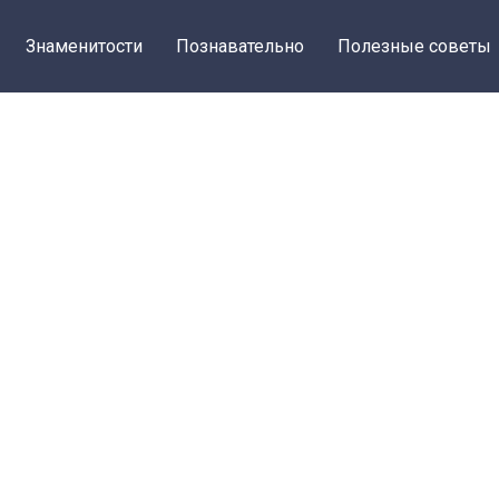
Знаменитости
Познавательно
Полезные советы