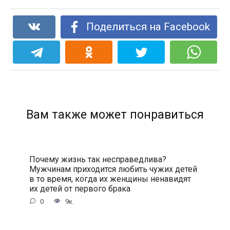
Поделиться на Facebook
Вам также может понравиться
Почему жизнь так несправедлива?
Мужчинам приходится любить чужих детей
в то время, когда их женщины ненавидят
их детей от первого брака
0
9к.