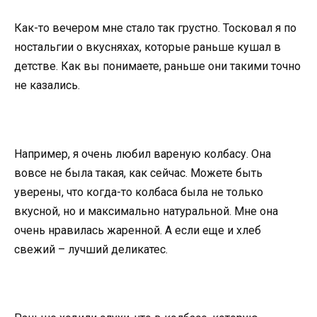
Как-то вечером мне стало так грустно. Тосковал я по
ностальгии о вкусняхах, которые раньше кушал в
детстве. Как вы понимаете, раньше они такими точно
не казались.
Например, я очень любил вареную колбасу. Она
вовсе не была такая, как сейчас. Можете быть
уверены, что когда-то колбаса была не только
вкусной, но и максимально натуральной. Мне она
очень нравилась жаренной. А если еще и хлеб
свежий – лучший деликатес.