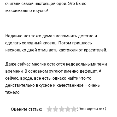
считали самой настоящей едой. Это было
максимально вкусно!
Недавно вот тоже думал вспомнить детство и
сделать холодный кисель. Потом пришлось
несколько дней отмывать кастрюли от красителей.
Даже сейчас многие остаются недовольными теми
времени. В основном ругают именно дефицит. А
сейчас, вроде, все есть, однако найти что-то
действительно вкусное и качественное – очень
тяжело.
Оцените статью
( Пока оценок нет )