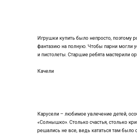
Игрушки купить было непросто, поэтому р
фантазию на полную. Чтобы парни могли у
и пистолеты. Старшие ребята мастерили ор
Качели
Карусели – любимое увлечение детей, осо
«Солнышко». Столько счастья, столько кри
решались не все, ведь кататься там было 