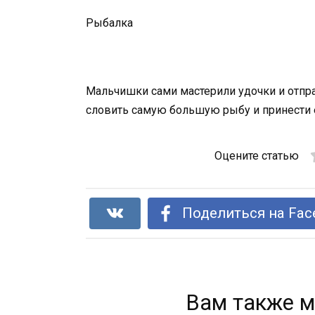
Рыбалка
Мальчишки сами мастерили удочки и отпра
словить самую большую рыбу и принести 
Оцените статью
Поделиться на Fac
Вам также м