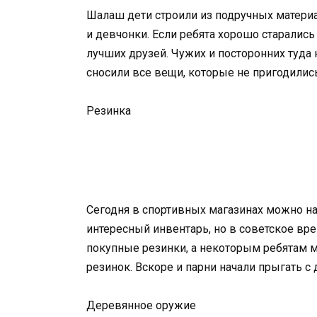
Шалаш дети строили из подручных материа
и девчонки. Если ребята хорошо старались
лучших друзей. Чужих и посторонних туда 
сносили все вещи, которые не пригодилис
Резинка
Сегодня в спортивных магазинах можно най
интересный инвентарь, но в советское вр
покупные резинки, а некоторым ребятам 
резинок. Вскоре и парни начали прыгать с
Деревянное оружие