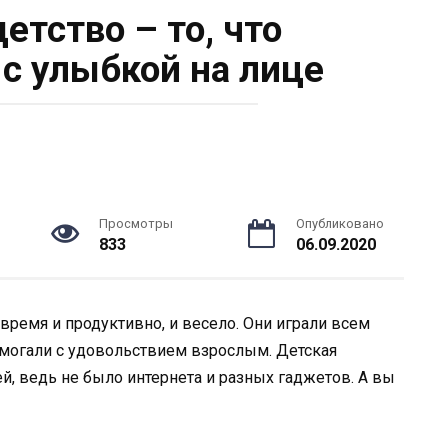
етство – то, что
с улыбкой на лице
Просмотры
Опубликовано
833
06.09.2020
время и продуктивно, и весело. Они играли всем
могали с удовольствием взрослым. Детская
й, ведь не было интернета и разных гаджетов. А вы