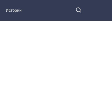
Истории