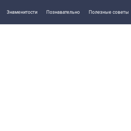
Знаменитости
Познавательно
Полезные советы