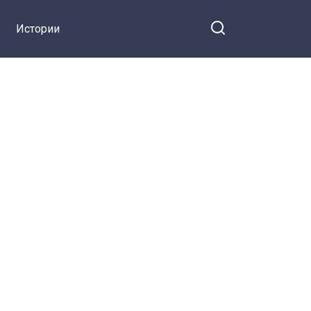
Истории