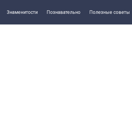
Знаменитости
Познавательно
Полезные советы