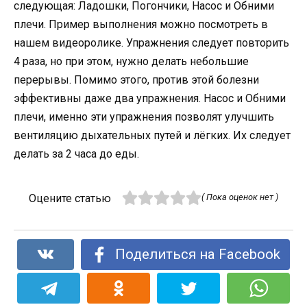
следующая: Ладошки, Погончики, Насос и Обними
плечи. Пример выполнения можно посмотреть в
нашем видеоролике. Упражнения следует повторить
4 раза, но при этом, нужно делать небольшие
перерывы. Помимо этого, против этой болезни
эффективны даже два упражнения. Насос и Обними
плечи, именно эти упражнения позволят улучшить
вентиляцию дыхательных путей и лёгких. Их следует
делать за 2 часа до еды.
Оцените статью
( Пока оценок нет )
Поделиться на Facebook