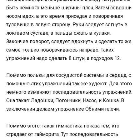
быть немного меньше ширины плеч. Затем соверши
носом вдох, в это время приседая и поворачивая
туловище в левую сторону. Руки следует согнуть в
локтевом суставе, а пальцы сжать в кулаки.
Закончив поворот, следует вдохнуть и сделать то же
самое, только поворачиваюсь направо. Таких
упражнений надо сделать 8 штук, а подходов 12.
Помимо пользы для сосудистой системы и сердца, с
помощью этих упражнений так же худеют. Для этого
немного изменяют последовательность упражнений.
Она такая: Ладошки, Погончики, Насос, и Кошка. В
заключении делаем упражнение Обними плечи.
Помимо этого, такая гимнастика показа тем, кто
страдает от гайморита. Тут последовательность