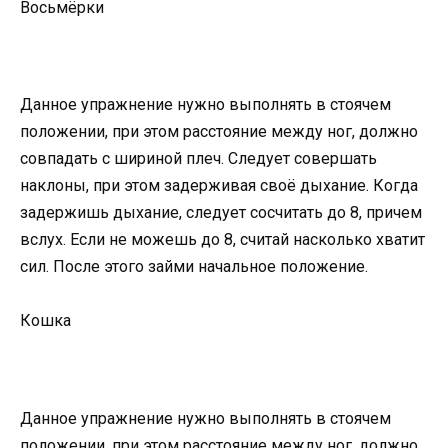
Восьмёрки
Данное упражнение нужно выполнять в стоячем
положении, при этом расстояние между ног, должно
совпадать с шириной плеч. Следует совершать
наклоны, при этом задерживая своё дыхание. Когда
задержишь дыхание, следует сосчитать до 8, причем
вслух. Если не можешь до 8, считай насколько хватит
сил. После этого займи начальное положение.
Кошка
Данное упражнение нужно выполнять в стоячем
положении, при этом расстояние между ног, должно