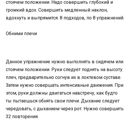
стоячем положении. Надо совершить глубокий и
громкий вдох. Совершить медленный наклон,
вдохнуть и выпрямится. 8 подходов, по 8 упражнений.
Обними плечи
Данное упражнение нужно выполнять в сидячем или
стоячем положении. Руки следует поднять на высоту
плеч, предварительно согнув их в локтевом суставе.
Затем нужно совершать интенсивные движения. При
этом, руки должны двигаться навстречу, как будто
ты пытаешься обнять свои плечи. Дыхание следует
чередовать, с дыханием через рот. Нужно совершить
32 повторения.