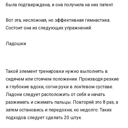
была подтверждена, и она получила на них патент.
Вот эта, несложная, но эффективная гимнастика.
Состоит она из следующих упражнений:
Ладошки
Такой элемент тренировки нужно выполнять в
сидячем или стоячем положении. Производя резкие
и глубокие вдохи, согни руки в локтевом суставе.
Ладони следует расположить от себя и начать
разжимать и сжимать пальцы. Повторяй это 8 раз, а
затем остановись и передохни, но недолго. Таких
подходов следует сделать 20 штук.