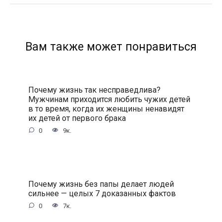
Вам также может понравиться
Почему жизнь так несправедлива?
Мужчинам приходится любить чужих детей
в то время, когда их женщины ненавидят
их детей от первого брака
0
9к.
Почему жизнь без папы делает людей
сильнее — целых 7 доказанных фактов
0
7к.