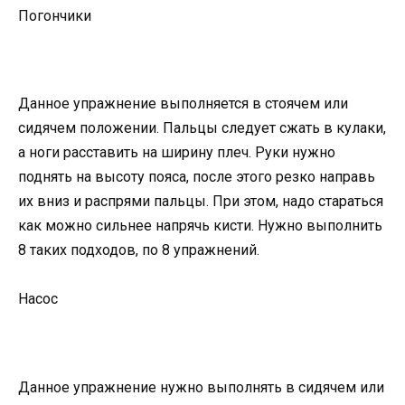
Погончики
Данное упражнение выполняется в стоячем или
сидячем положении. Пальцы следует сжать в кулаки,
а ноги расставить на ширину плеч. Руки нужно
поднять на высоту пояса, после этого резко направь
их вниз и распрями пальцы. При этом, надо стараться
как можно сильнее напрячь кисти. Нужно выполнить
8 таких подходов, по 8 упражнений.
Насос
Данное упражнение нужно выполнять в сидячем или