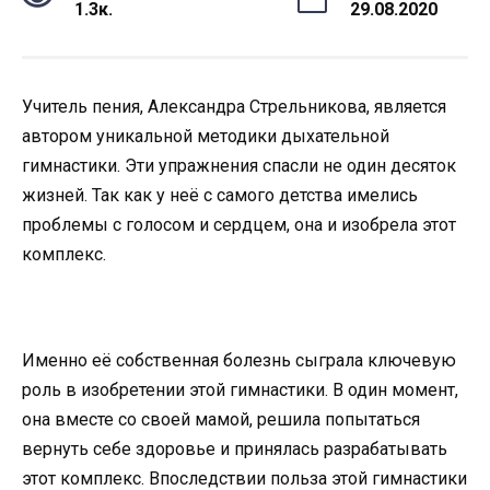
1.3к.
29.08.2020
Учитель пения, Александра Стрельникова, является
автором уникальной методики дыхательной
гимнастики. Эти упражнения спасли не один десяток
жизней. Так как у неё с самого детства имелись
проблемы с голосом и сердцем, она и изобрела этот
комплекс.
Именно её собственная болезнь сыграла ключевую
роль в изобретении этой гимнастики. В один момент,
она вместе со своей мамой, решила попытаться
вернуть себе здоровье и принялась разрабатывать
этот комплекс. Впоследствии польза этой гимнастики