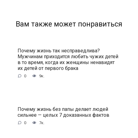
Вам также может понравиться
Почему жизнь так несправедлива?
Мужчинам приходится любить чужих детей
в то время, когда их женщины ненавидят
их детей от первого брака
0
9к.
Почему жизнь без папы делает людей
сильнее — целых 7 доказанных фактов
0
7к.