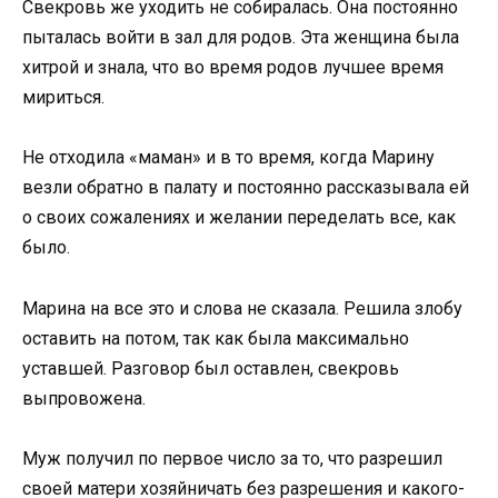
Свекровь же уходить не собиралась. Она постоянно
пыталась войти в зал для родов. Эта женщина была
хитрой и знала, что во время родов лучшее время
мириться.
Не отходила «маман» и в то время, когда Марину
везли обратно в палату и постоянно рассказывала ей
о своих сожалениях и желании переделать все, как
было.
Марина на все это и слова не сказала. Решила злобу
оставить на потом, так как была максимально
уставшей. Разговор был оставлен, свекровь
выпровожена.
Муж получил по первое число за то, что разрешил
своей матери хозяйничать без разрешения и какого-