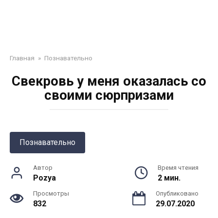
Главная
»
Познавательно
Свекровь у меня оказалась со
своими сюрпризами
Познавательно
Автор
Время чтения
Pozya
2 мин.
Просмотры
Опубликовано
832
29.07.2020