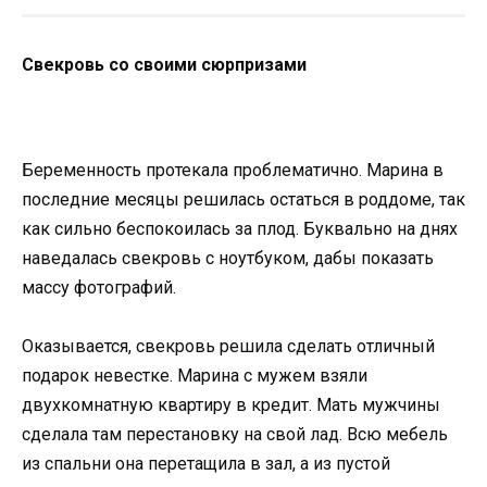
Свекровь со своими сюрпризами
Беременность протекала проблематично. Марина в
последние месяцы решилась остаться в роддоме, так
как сильно беспокоилась за плод. Буквально на днях
наведалась свекровь с ноутбуком, дабы показать
массу фотографий.
Оказывается, свекровь решила сделать отличный
подарок невестке. Марина с мужем взяли
двухкомнатную квартиру в кредит. Мать мужчины
сделала там перестановку на свой лад. Всю мебель
из спальни она перетащила в зал, а из пустой