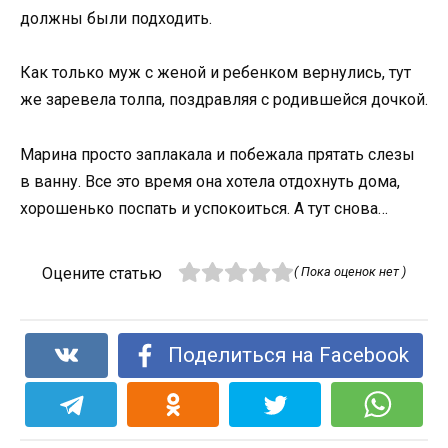
должны были подходить.
Как только муж с женой и ребенком вернулись, тут
же заревела толпа, поздравляя с родившейся дочкой.
Марина просто заплакала и побежала прятать слезы
в ванну. Все это время она хотела отдохнуть дома,
хорошенько поспать и успокоиться. А тут снова…
Оцените статью
( Пока оценок нет )
Поделиться на Facebook