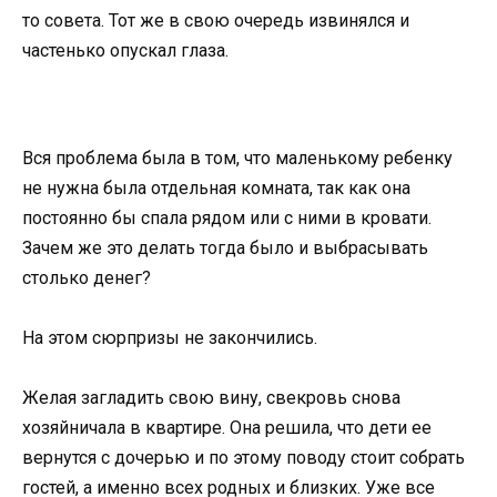
то совета. Тот же в свою очередь извинялся и
частенько опускал глаза.
Вся проблема была в том, что маленькому ребенку
не нужна была отдельная комната, так как она
постоянно бы спала рядом или с ними в кровати.
Зачем же это делать тогда было и выбрасывать
столько денег?
На этом сюрпризы не закончились.
Желая загладить свою вину, свекровь снова
хозяйничала в квартире. Она решила, что дети ее
вернутся с дочерью и по этому поводу стоит собрать
гостей, а именно всех родных и близких. Уже все