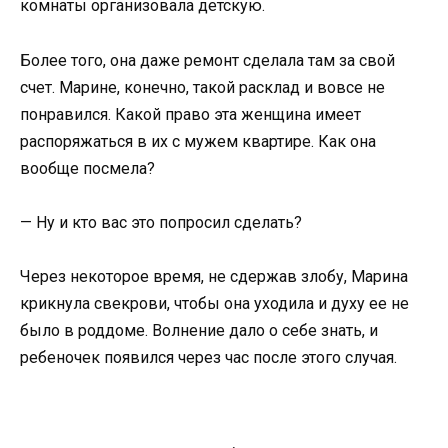
комнаты организовала детскую.
Более того, она даже ремонт сделала там за свой
счет. Марине, конечно, такой расклад и вовсе не
понравился. Какой право эта женщина имеет
распоряжаться в их с мужем квартире. Как она
вообще посмела?
— Ну и кто вас это попросил сделать?
Через некоторое время, не сдержав злобу, Марина
крикнула свекрови, чтобы она уходила и духу ее не
было в роддоме. Волнение дало о себе знать, и
ребеночек появился через час после этого случая.