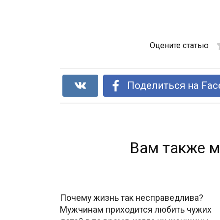
Оцените статью
Поделиться на Fac
Вам также м
Почему жизнь так несправедлива?
Мужчинам приходится любить чужих