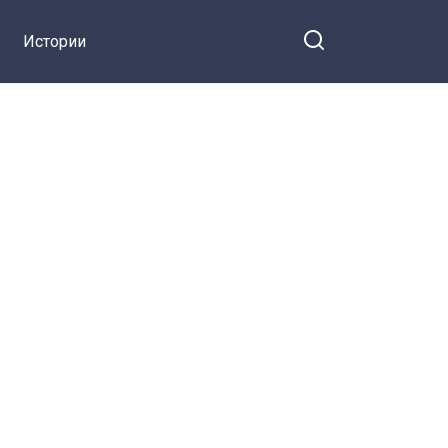
Истории