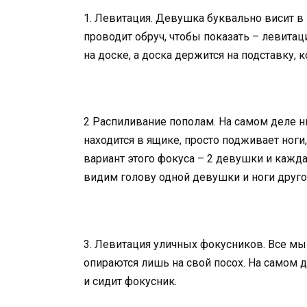
1. Левитация. Девушка буквально висит в
проводит обруч, чтобы показать – левита
на доске, а доска держится на подставку,
2 Распиливание пополам. На самом деле н
находится в ящике, просто подживает ноги
вариант этого фокуса – 2 девушки и кажда
видим голову одной девушки и ноги друго
3. Левитация уличных фокусников. Все мы
опираются лишь на свой посох. На самом де
и сидит фокусник.