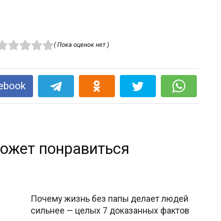
( Пока оценок нет )
ebook
ожет понравиться
Почему жизнь без папы делает людей
сильнее — целых 7 доказанных фактов