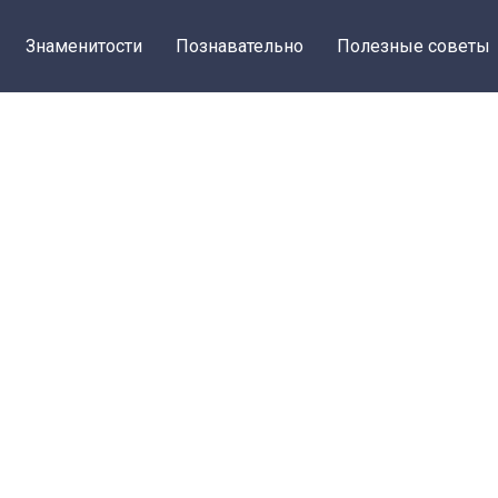
Знаменитости
Познавательно
Полезные советы